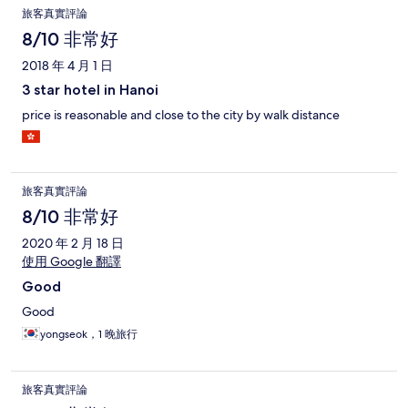
旅客真實評論
8/10 非常好
2018 年 4 月 1 日
3 star hotel in Hanoi
price is reasonable and close to the city by walk distance
旅客真實評論
8/10 非常好
2020 年 2 月 18 日
使用 Google 翻譯
Good
Good
yongseok，1 晚旅行
旅客真實評論