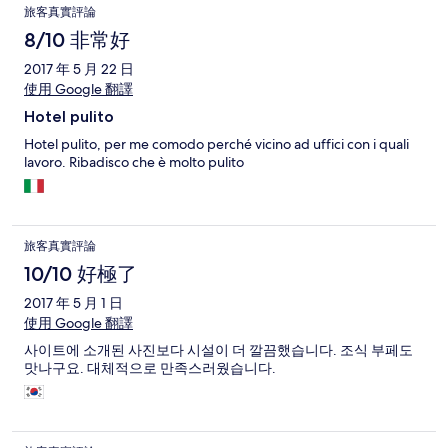
旅客真實評論
8/10 非常好
2017 年 5 月 22 日
使用 Google 翻譯
Hotel pulito
Hotel pulito, per me comodo perché vicino ad uffici con i quali
lavoro. Ribadisco che è molto pulito
旅客真實評論
10/10 好極了
2017 年 5 月 1 日
使用 Google 翻譯
사이트에 소개된 사진보다 시설이 더 깔끔했습니다. 조식 부페도
맛나구요. 대체적으로 만족스러웠습니다.