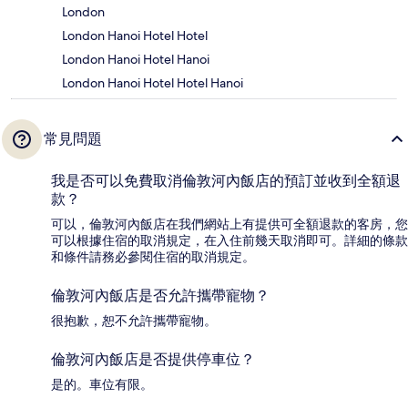
London
London Hanoi Hotel Hotel
London Hanoi Hotel Hanoi
London Hanoi Hotel Hotel Hanoi
常見問題
我是否可以免費取消倫敦河內飯店的預訂並收到全額退
款？
可以，倫敦河內飯店在我們網站上有提供可全額退款的客房，您
可以根據住宿的取消規定，在入住前幾天取消即可。詳細的條款
和條件請務必參閱住宿的取消規定。
倫敦河內飯店是否允許攜帶寵物？
很抱歉，恕不允許攜帶寵物。
倫敦河內飯店是否提供停車位？
是的。車位有限。