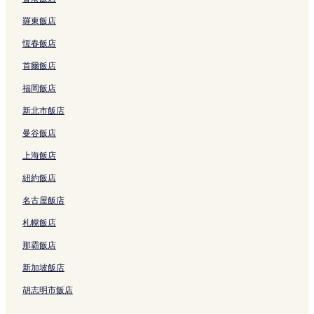
羅東飯店
恆春飯店
首爾飯店
福岡飯店
新北市飯店
曼谷飯店
上海飯店
紐約飯店
名古屋飯店
札幌飯店
那霸飯店
新加坡飯店
胡志明市飯店