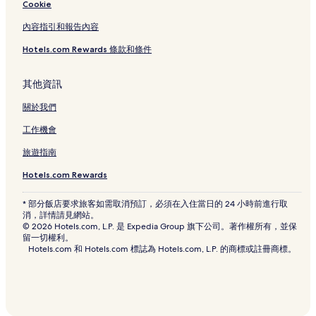
Cookie
內容指引和報告內容
Hotels.com Rewards 條款和條件
其他資訊
關於我們
工作機會
旅遊指南
Hotels.com Rewards
* 部分飯店要求旅客如需取消預訂，必須在入住當日的 24 小時前進行取
消，詳情請見網站。
© 2026 Hotels.com, L.P. 是 Expedia Group 旗下公司。著作權所有，並保
留一切權利。
Hotels.com 和 Hotels.com 標誌為 Hotels.com, L.P. 的商標或註冊商標。