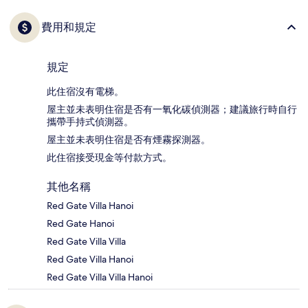
費用和規定
規定
此住宿沒有電梯。
屋主並未表明住宿是否有一氧化碳偵測器；建議旅行時自行
攜帶手持式偵測器。
屋主並未表明住宿是否有煙霧探測器。
此住宿接受現金等付款方式。
其他名稱
Red Gate Villa Hanoi
Red Gate Hanoi
Red Gate Villa Villa
Red Gate Villa Hanoi
Red Gate Villa Villa Hanoi