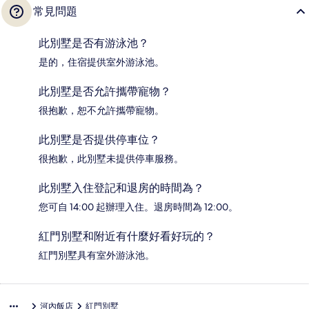
常見問題
此別墅是否有游泳池？
是的，住宿提供室外游泳池。
此別墅是否允許攜帶寵物？
很抱歉，恕不允許攜帶寵物。
此別墅是否提供停車位？
很抱歉，此別墅未提供停車服務。
此別墅入住登記和退房的時間為？
您可自 14:00 起辦理入住。退房時間為 12:00。
紅門別墅和附近有什麼好看好玩的？
紅門別墅具有室外游泳池。
河內飯店
紅門別墅