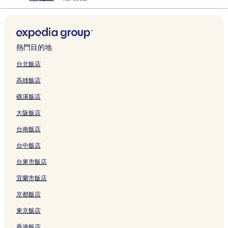
熱門目的地
台北飯店
高雄飯店
礁溪飯店
大阪飯店
台南飯店
台中飯店
台東市飯店
宜蘭市飯店
京都飯店
東京飯店
香港飯店