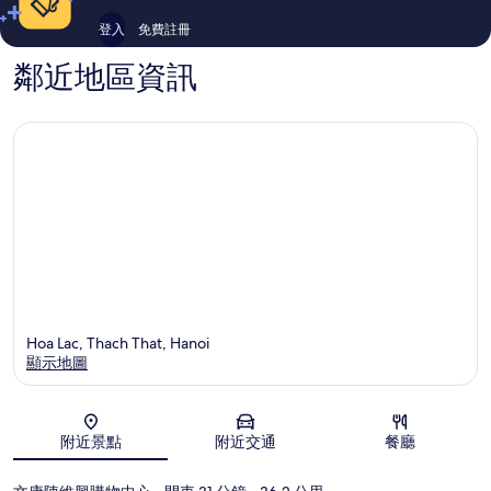
登入
免費註冊
鄰近地區資訊
Hoa Lac, Thach That, Hanoi
顯示地圖
地圖
附近景點
附近交通
餐廳