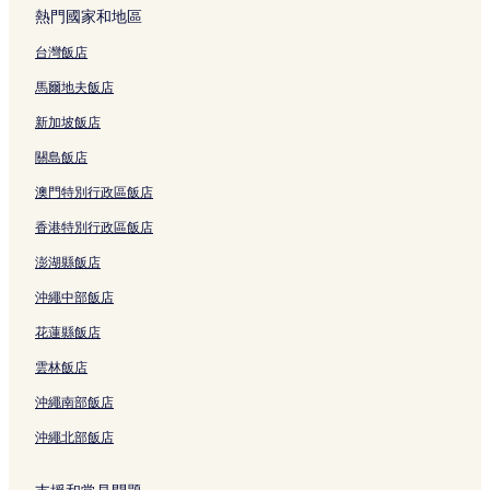
熱門國家和地區
台灣飯店
馬爾地夫飯店
新加坡飯店
關島飯店
澳門特別行政區飯店
香港特別行政區飯店
澎湖縣飯店
沖繩中部飯店
花蓮縣飯店
雲林飯店
沖繩南部飯店
沖繩北部飯店