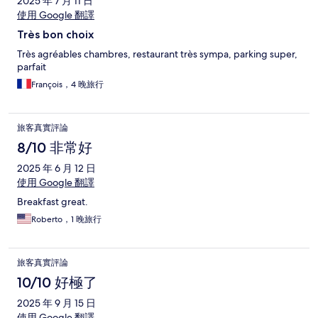
2025 年 7 月 11 日
使用 Google 翻譯
Très bon choix
Très agréables chambres, restaurant très sympa, parking super,
parfait
François，4 晚旅行
旅客真實評論
8/10 非常好
2025 年 6 月 12 日
使用 Google 翻譯
Breakfast great.
Roberto，1 晚旅行
旅客真實評論
10/10 好極了
2025 年 9 月 15 日
使用 Google 翻譯