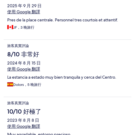
2025 年 9 月 29 日
使用 Google 翻譯
Pres de la place centrale. Personnel tres courtois et attentif.
JF，3 晚旅行
旅客真實評論
8/10 非常好
2024 年 8 月 15 日
使用 Google 翻譯
La estancia a estado muy bien tranquila y cerca del Centro.
Dolors，5 晚旅行
旅客真實評論
10/10 好極了
2023 年 8 月 8 日
使用 Google 翻譯
Muy agradable, entorno precioso