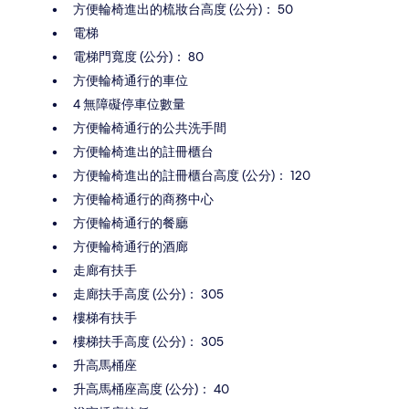
方便輪椅進出的梳妝台高度 (公分)： 50
電梯
電梯門寬度 (公分)： 80
方便輪椅通行的車位
4 無障礙停車位數量
方便輪椅通行的公共洗手間
方便輪椅進出的註冊櫃台
方便輪椅進出的註冊櫃台高度 (公分)： 120
方便輪椅通行的商務中心
方便輪椅通行的餐廳
方便輪椅通行的酒廊
走廊有扶手
走廊扶手高度 (公分)： 305
樓梯有扶手
樓梯扶手高度 (公分)： 305
升高馬桶座
升高馬桶座高度 (公分)： 40