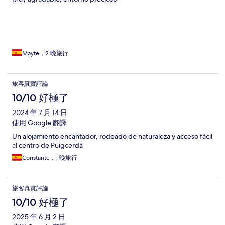
Mayte，2 晚旅行
旅客真實評論
10/10 好極了
2024 年 7 月 14 日
使用 Google 翻譯
Un alojamiento encantador, rodeado de naturaleza y acceso fácil
al centro de Puigcerdà
Constante，1 晚旅行
旅客真實評論
10/10 好極了
2025 年 6 月 2 日