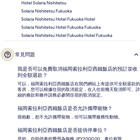
Hotel Solaria Nishitetsu
Solaria Nishitetsu Fukuoka
Solaria Nishitetsu Hotel Fukuoka Hotel
Solaria Nishitetsu Hotel Fukuoka Fukuoka
Solaria Nishitetsu Hotel Fukuoka Hotel Fukuoka
常見問題
我是否可以免費取消福岡索拉利亞西鐵飯店的預訂並收
到全額退款？
可以，福岡索拉利亞西鐵飯店在我們網站上有提供可全額退款的
客房，您可以根據住宿的取消規定，在入住前幾天取消即可。詳
細的條款和條件請務必參閱住宿的取消規定。
福岡索拉利亞西鐵飯店是否允許攜帶寵物？
很抱歉，恕不允許攜帶寵物，但可以攜帶服務性動物。
福岡索拉利亞西鐵飯店是否提供停車位？
是的。自助停車的費用為每晚 JPY2000.00。車位有限。