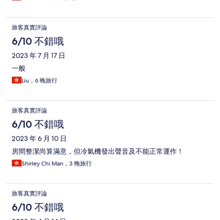
旅客真實評論
6/10 不錯哦
2023 年 7 月 17 日
一般
Liu，6 晚旅行
旅客真實評論
6/10 不錯哦
2023 年 6 月 10 日
房間整潔尚算滿意，但冷氣機發出聲音及不能正常運作！
Shirley Chi Man，3 晚旅行
旅客真實評論
6/10 不錯哦