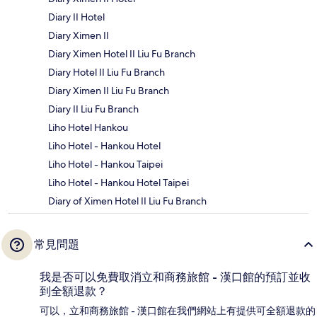
Diary II Hotel
Diary Ximen II
Diary Ximen Hotel II Liu Fu Branch
Diary Hotel II Liu Fu Branch
Diary Ximen II Liu Fu Branch
Diary II Liu Fu Branch
Liho Hotel Hankou
Liho Hotel - Hankou Hotel
Liho Hotel - Hankou Taipei
Liho Hotel - Hankou Hotel Taipei
Diary of Ximen Hotel II Liu Fu Branch
常見問題
我是否可以免費取消立和商務旅館 - 漢口館的預訂並收
到全額退款？
可以，立和商務旅館 - 漢口館在我們網站上有提供可全額退款的