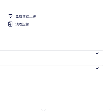
免費無線上網
洗衣設施