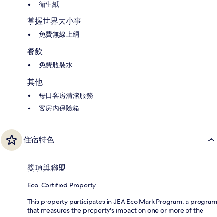
衛生紙
掌握世界大小事
免費無線上網
餐飲
免費瓶裝水
其他
每日客房清潔服務
客房內保險箱
住宿特色
獎項與聯盟
Eco-Certified Property
This property participates in JEA Eco Mark Program, a program
that measures the property's impact on one or more of the