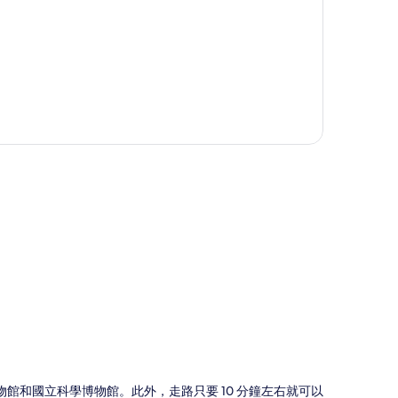
圖
博物館和國立科學博物館。此外，走路只要 10 分鐘左右就可以