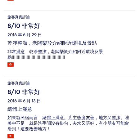
旅客真實評論
8/10 非常好
2016 年 6 月 29 日
乾淨整潔，老闆樂於介紹附近環境及景點
非常滿意，乾淨整潔，老闆樂於介紹附近環境及景
點!!!!!!!!!!!!!!!!!!!!!!!!!!!!!!!!!!!!!!!!!!!
旅客真實評論
8/10 非常好
2016 年 6 月 13 日
總體上滿意
如果就民宿而言，總體上滿意。店主態度友善，地方又整潔。唯
美中不足，就是洗手間沒有掛勾，去水又唔好，有小朋友可能會
滑到！這要改善地方！