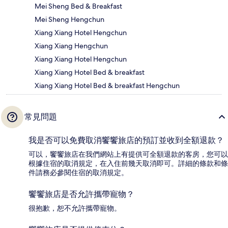
Mei Sheng Bed & Breakfast
Mei Sheng Hengchun
Xiang Xiang Hotel Hengchun
Xiang Xiang Hengchun
Xiang Xiang Hotel Hengchun
Xiang Xiang Hotel Bed & breakfast
Xiang Xiang Hotel Bed & breakfast Hengchun
常見問題
我是否可以免費取消饗饗旅店的預訂並收到全額退款？
可以，饗饗旅店在我們網站上有提供可全額退款的客房，您可以
根據住宿的取消規定，在入住前幾天取消即可。詳細的條款和條
件請務必參閱住宿的取消規定。
饗饗旅店是否允許攜帶寵物？
很抱歉，恕不允許攜帶寵物。