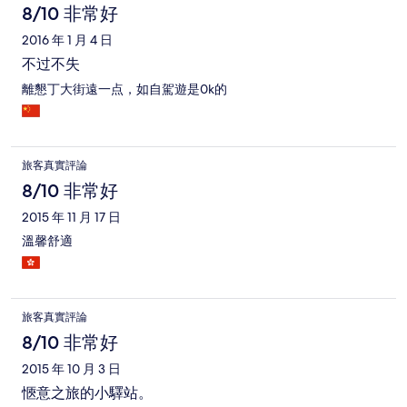
8/10 非常好
2016 年 1 月 4 日
不过不失
離懇丁大街遠一点，如自駕遊是0k的
旅客真實評論
8/10 非常好
2015 年 11 月 17 日
溫馨舒適
旅客真實評論
8/10 非常好
2015 年 10 月 3 日
愜意之旅的小驛站。