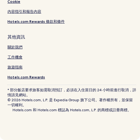
Cookie
內容指引和報告內容
Hotels.com Rewards 條款和條件
其他資訊
關於我們
工作機會
旅遊指南
Hotels.com Rewards
* 部分飯店要求旅客如需取消預訂，必須在入住當日的 24 小時前進行取消，詳
情請見網站。
© 2026 Hotels.com, L.P. 是 Expedia Group 旗下公司。著作權所有，並保留
一切權利。
Hotels.com 和 Hotels.com 標誌為 Hotels.com, L.P. 的商標或註冊商標。