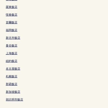
羅東飯店
恆春飯店
首爾飯店
福岡飯店
新北市飯店
曼谷飯店
上海飯店
紐約飯店
名古屋飯店
札幌飯店
那霸飯店
新加坡飯店
胡志明市飯店