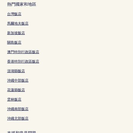
熱門國家和地區
台灣飯店
馬爾地夫飯店
新加坡飯店
關島飯店
澳門特別行政區飯店
香港特別行政區飯店
澎湖縣飯店
沖繩中部飯店
花蓮縣飯店
雲林飯店
沖繩南部飯店
沖繩北部飯店