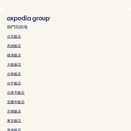
熱門目的地
台北飯店
高雄飯店
礁溪飯店
大阪飯店
台南飯店
台中飯店
台東市飯店
宜蘭市飯店
京都飯店
東京飯店
香港飯店