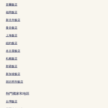
首爾飯店
福岡飯店
新北市飯店
曼谷飯店
上海飯店
紐約飯店
名古屋飯店
札幌飯店
那霸飯店
新加坡飯店
胡志明市飯店
熱門國家和地區
台灣飯店