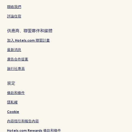
聯絡我們
評論住宿
供應商、聯盟夥伴和媒體
加入 Hotels.com 聯盟計畫
最新消息
廣告合作提案
旅行社專員
規定
條款和條件
隱私權
Cookie
內容指引和報告內容
Hotels.com Rewards 條款和條件