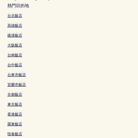
熱門目的地
台北飯店
高雄飯店
礁溪飯店
大阪飯店
台南飯店
台中飯店
台東市飯店
宜蘭市飯店
京都飯店
東京飯店
香港飯店
羅東飯店
恆春飯店