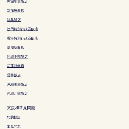
馬爾地夫飯店
新加坡飯店
關島飯店
澳門特別行政區飯店
香港特別行政區飯店
澎湖縣飯店
沖繩中部飯店
花蓮縣飯店
雲林飯店
沖繩南部飯店
沖繩北部飯店
支援和常見問題
您的預訂
常見問題