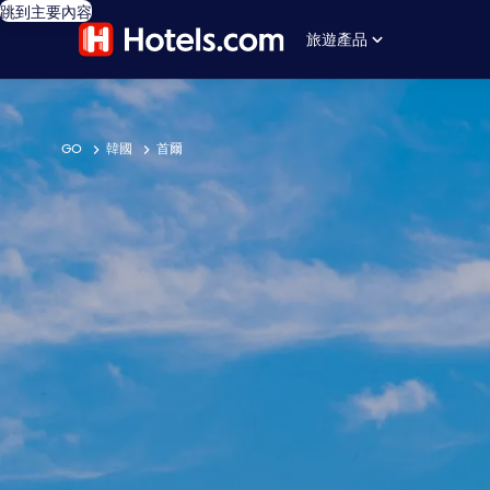
跳到主要內容
旅遊產品
GO
韓國
首爾