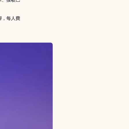
腳，每人費