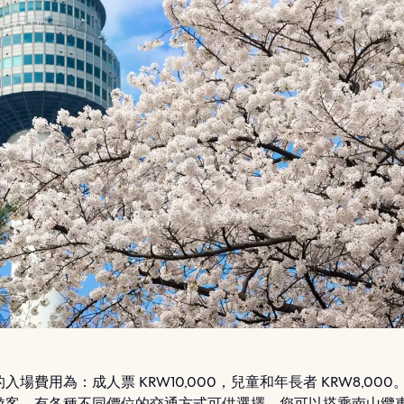
的入場費用為：成人票 KRW10,000，兒童和年長者 KRW8,000
遊客，有各種不同價位的交通方式可供選擇，您可以搭乘南山纜