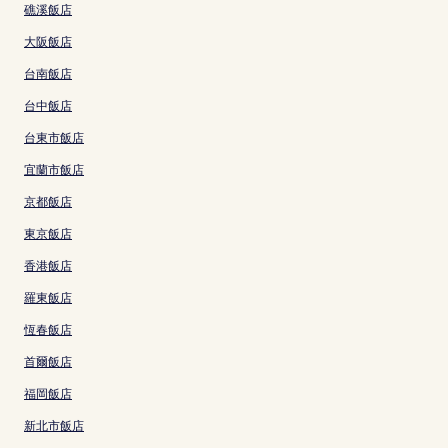
礁溪飯店
大阪飯店
台南飯店
台中飯店
台東市飯店
宜蘭市飯店
京都飯店
東京飯店
香港飯店
羅東飯店
恆春飯店
首爾飯店
福岡飯店
新北市飯店