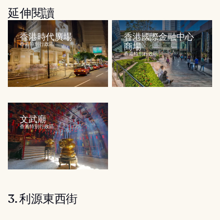
延伸閱讀
香港時代廣場
香港國際金融中心
香港特別行政區
商場
香港特別行政區
文武廟
香港特別行政區
3. 利源東西街