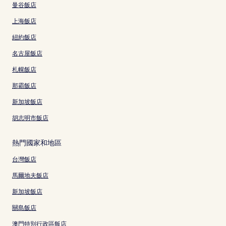
曼谷飯店
上海飯店
紐約飯店
名古屋飯店
札幌飯店
那霸飯店
新加坡飯店
胡志明市飯店
熱門國家和地區
台灣飯店
馬爾地夫飯店
新加坡飯店
關島飯店
澳門特別行政區飯店