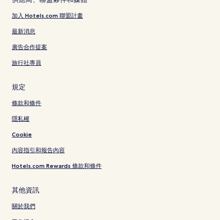
加入 Hotels.com 聯盟計畫
最新消息
廣告合作提案
旅行社專員
規定
條款和條件
隱私權
Cookie
內容指引和報告內容
Hotels.com Rewards 條款和條件
其他資訊
關於我們