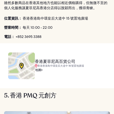
雖然多數商品在香港其他地方也能以相近價格購得，但無微不至的
個人化服務讓夏菲尼高香港分店得以脫穎而出，獲得青睞。
位置資訊：
香港香港島中環皇后大道中 15 號置地廣場
營業時間：
每天 10:00 - 22:00
電話：
+852 3695 3388
香港夏菲尼高百貨公司
香港香港島中環皇后大道中 15 號置地廣場
地圖
5. 香港 PMQ 元創方