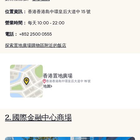
位置資訊：
香港香港島中環皇后大道中 15 號
營業時間：
每天 10:00 - 22:00
電話：
+852 2500 0555
探索置地廣場購物區附近的飯店
香港置地廣場
香港香港島中環皇后大道中 15 號
地圖
2. 國際金融中心商場