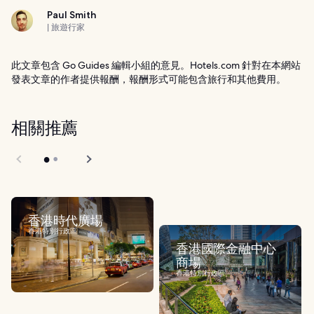
Paul Smith
| 旅遊行家
此文章包含 Go Guides 編輯小組的意見。Hotels.com 針對在本網站
發表文章的作者提供報酬，報酬形式可能包含旅行和其他費用。
相關推薦
香港時代廣場
香港特別行政區
香港國際金融中心
商場
香港特別行政區