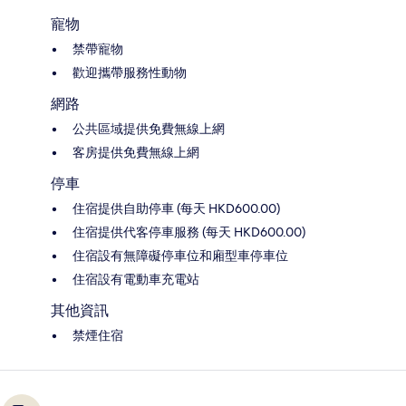
寵物
禁帶寵物
歡迎攜帶服務性動物
網路
公共區域提供免費無線上網
客房提供免費無線上網
停車
住宿提供自助停車 (每天 HKD600.00)
住宿提供代客停車服務 (每天 HKD600.00)
住宿設有無障礙停車位和廂型車停車位
住宿設有電動車充電站
其他資訊
禁煙住宿