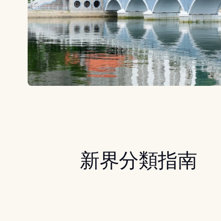
新界分類指南