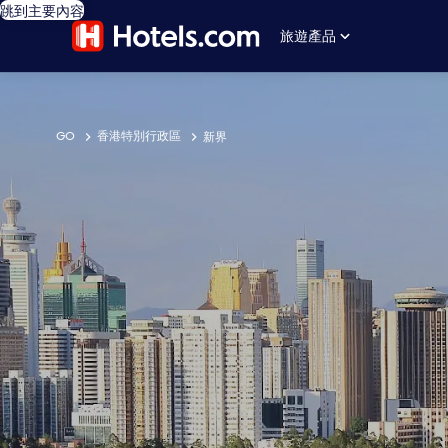
跳到主要內容
旅遊產品
GO
香港特別行政區
新界