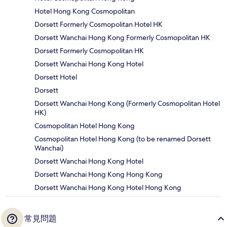
Hotel Hong Kong Cosmopolitan
Dorsett Formerly Cosmopolitan Hotel HK
Dorsett Wanchai Hong Kong Formerly Cosmopolitan HK
Dorsett Formerly Cosmopolitan HK
Dorsett Wanchai Hong Kong Hotel
Dorsett Hotel
Dorsett
Dorsett Wanchai Hong Kong (Formerly Cosmopolitan Hotel
HK)
Cosmopolitan Hotel Hong Kong
Cosmopolitan Hotel Hong Kong (to be renamed Dorsett
Wanchai)
Dorsett Wanchai Hong Kong Hotel
Dorsett Wanchai Hong Kong Hong Kong
Dorsett Wanchai Hong Kong Hotel Hong Kong
常見問題