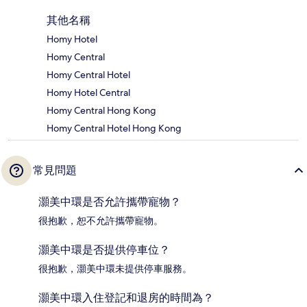
其他名稱
Homy Hotel
Homy Central
Homy Central Hotel
Homy Hotel Central
Homy Central Hong Kong
Homy Central Hotel Hong Kong
常見問題
灝美中環是否允許攜帶寵物？
很抱歉，恕不允許攜帶寵物。
灝美中環是否提供停車位？
很抱歉，灝美中環未提供停車服務。
灝美中環入住登記和退房的時間為？