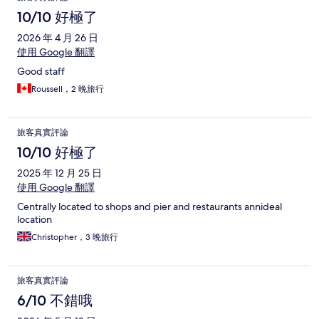
10/10 好極了
2026 年 4 月 26 日
使用 Google 翻譯
Good staff
Roussell，2 晚旅行
旅客真實評論
10/10 好極了
2025 年 12 月 25 日
使用 Google 翻譯
Centrally located to shops and pier and restaurants annideal
location
Christopher，3 晚旅行
旅客真實評論
6/10 不錯哦