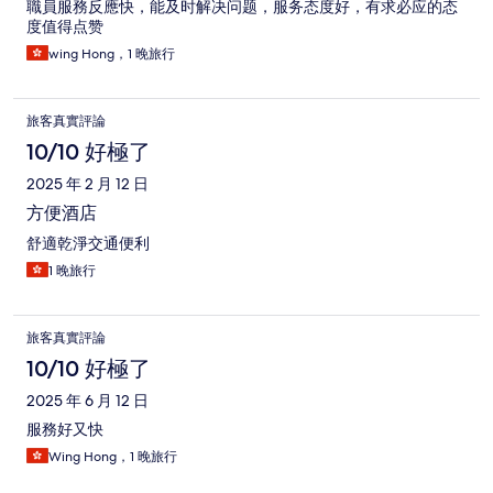
職員服務反應快，能及时解决问题，服务态度好，有求必应的态
度值得点赞
wing Hong，1 晚旅行
旅客真實評論
10/10 好極了
2025 年 2 月 12 日
方便酒店
舒適乾淨交通便利
1 晚旅行
旅客真實評論
10/10 好極了
2025 年 6 月 12 日
服務好又快
Wing Hong，1 晚旅行