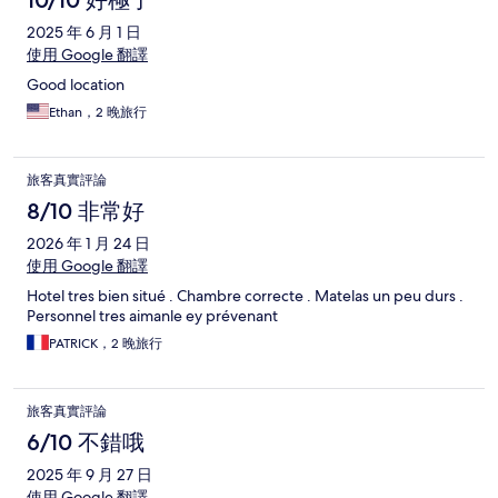
10/10 好極了
2025 年 6 月 1 日
使用 Google 翻譯
Good location
Ethan，2 晚旅行
旅客真實評論
8/10 非常好
2026 年 1 月 24 日
使用 Google 翻譯
Hotel tres bien situé . Chambre correcte . Matelas un peu durs .
Personnel tres aimanle ey prévenant
PATRICK，2 晚旅行
旅客真實評論
6/10 不錯哦
2025 年 9 月 27 日
使用 Google 翻譯