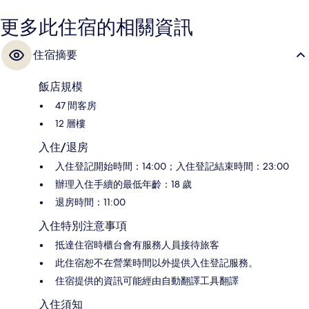
更多此住宿的相關資訊
住宿摘要
飯店規模
47 間客房
12 層樓
入住/退房
入住登記開始時間：14:00；入住登記結束時間：23:00
辦理入住手續的最低年齡：18 歲
退房時間：11:00
入住特別注意事項
抵達住宿時櫃台會有服務人員接待旅客
此住宿恕不在營業時間以外提供入住登記服務。
住宿提供的資訊可能經由自動翻譯工具翻譯
入住須知