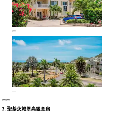
3. 聖基茨城堡高級套房