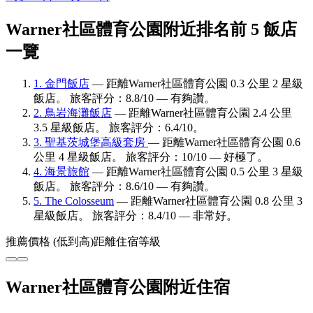
Warner社區體育公園附近排名前 5 飯店
一覽
1. 金門飯店
— 距離Warner社區體育公園 0.3 公里 2 星級
飯店。 旅客評分：8.8/10 — 有夠讚。
2. 鳥岩海灘飯店
— 距離Warner社區體育公園 2.4 公里
3.5 星級飯店。 旅客評分：6.4/10。
3. 聖基茨城堡高級套房
— 距離Warner社區體育公園 0.6
公里 4 星級飯店。 旅客評分：10/10 — 好極了。
4. 海景旅館
— 距離Warner社區體育公園 0.5 公里 3 星級
飯店。 旅客評分：8.6/10 — 有夠讚。
5. The Colosseum
— 距離Warner社區體育公園 0.8 公里 3
星級飯店。 旅客評分：8.4/10 — 非常好。
推薦
價格 (低到高)
距離
住宿等級
Warner社區體育公園附近住宿