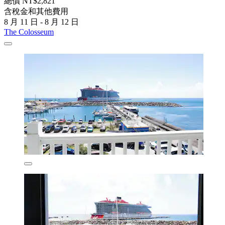
總價 NT$2,821
含稅金和其他費用
8 月 11 日 - 8 月 12 日
The Colosseum