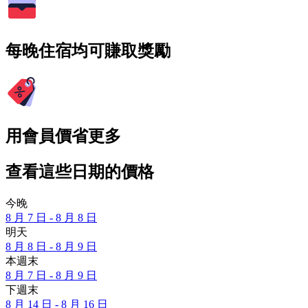
每晚住宿均可賺取獎勵
用會員價省更多
查看這些日期的價格
今晚
8 月 7 日 - 8 月 8 日
明天
8 月 8 日 - 8 月 9 日
本週末
8 月 7 日 - 8 月 9 日
下週末
8 月 14 日 - 8 月 16 日