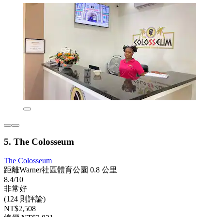
5. The Colosseum
The Colosseum
距離Warner社區體育公園 0.8 公里
8.4/10
非常好
(124 則評論)
NT$2,508