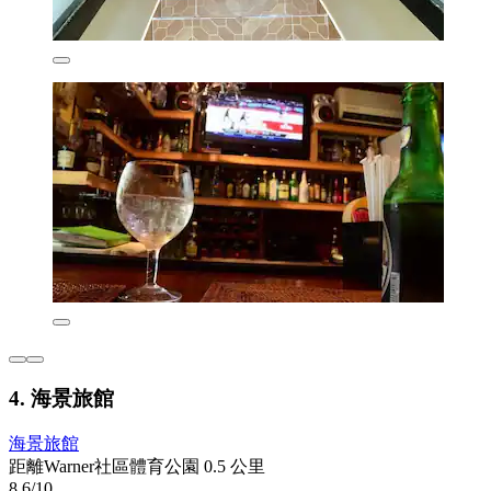
4. 海景旅館
海景旅館
距離Warner社區體育公園 0.5 公里
8.6/10