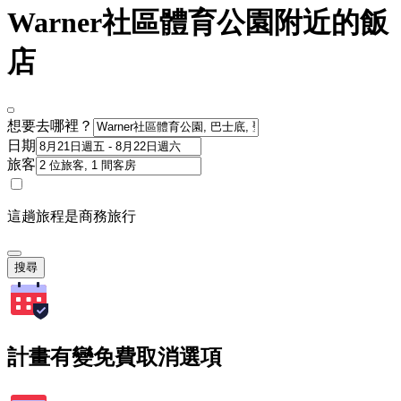
Warner社區體育公園附近的飯
店
想要去哪裡？
日期
旅客
這趟旅程是商務旅行
搜尋
計畫有變免費取消選項