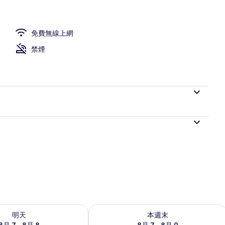
免費無線上網
禁煙
7 - 8月 8) 的供應情況
查看本週末 (8月 7 - 8月 9) 的供應情況
明天
本週末
8月 7 - 8月 8
8月 7 - 8月 9