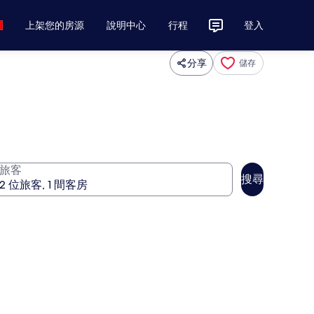
上架您的房源
說明中心
行程
登入
分享
儲存
旅客
搜尋