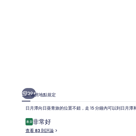
葵
青
旅
的
相
片
集
39+
簡介
客房
地點
規定
日月潭向日葵青旅的位置不錯，走 15 分鐘內可以到日月潭
評
非常好
8.0
8.0 分，滿分 10 分，
論
查看 83 則評論