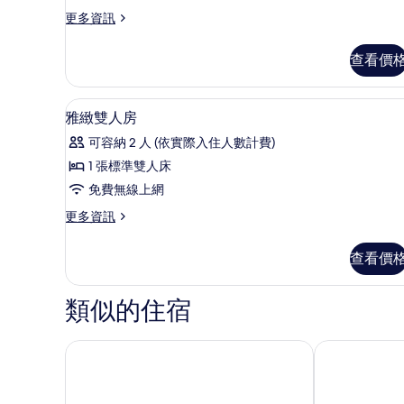
人
更
更多資訊
房,
多
共
基
查看價
本
用
四
浴
人
遮光布/窗簾、免費無線上網、
顯
2
房,
雅緻雙人房
室
示
共
的
可容納 2 人 (依實際入住人數計費)
用
雅
浴
所
1 張標準雙人床
緻
室
有
免費無線上網
的
雙
詳
相
更
更多資訊
人
情
多
片
房
雅
查看價
緻
的
雙
所
人
類似的住宿
房
有
的
相
詳
貓頭鷹旅店
青井澤休閒旅
情
片