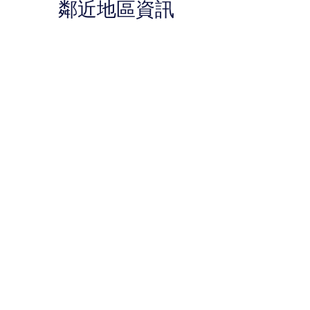
鄰近地區資訊