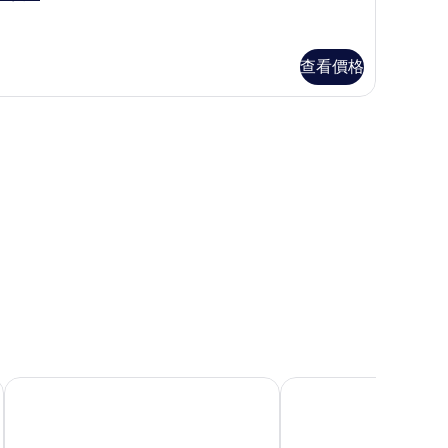
人
片
房
的
查看價格
所
有
相
片
日月潭冠裕精緻飯店
名人飯店