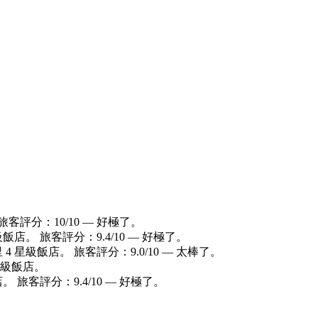
旅客評分：10/10 — 好極了。
級飯店。 旅客評分：9.4/10 — 好極了。
 4 星級飯店。 旅客評分：9.0/10 — 太棒了。
 星級飯店。
。 旅客評分：9.4/10 — 好極了。