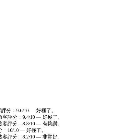
客評分：9.6/10 — 好極了。
旅客評分：9.4/10 — 好極了。
旅客評分：8.8/10 — 有夠讚。
：10/10 — 好極了。
旅客評分：8.2/10 — 非常好。