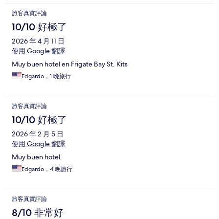
旅客真實評論
10/10 好極了
2026 年 4 月 11 日
使用 Google 翻譯
Muy buen hotel en Frigate Bay St. Kits
Edgardo，1 晚旅行
旅客真實評論
10/10 好極了
2026 年 2 月 5 日
使用 Google 翻譯
Muy buen hotel.
Edgardo，4 晚旅行
旅客真實評論
8/10 非常好