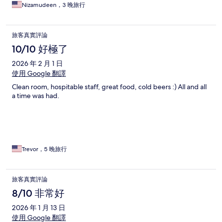
Nizamudeen，3 晚旅行
旅客真實評論
10/10 好極了
2026 年 2 月 1 日
使用 Google 翻譯
Clean room, hospitable staff, great food, cold beers :) All and all
a time was had.
Trevor，5 晚旅行
旅客真實評論
8/10 非常好
2026 年 1 月 13 日
使用 Google 翻譯