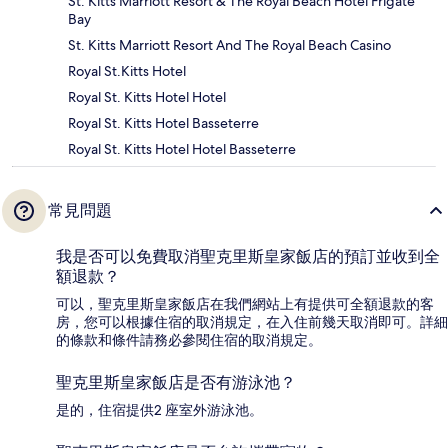
St. Kitts Marriott Resort & The Royal Beach Hotel Frigate
Bay
St. Kitts Marriott Resort And The Royal Beach Casino
Royal St.Kitts Hotel
Royal St. Kitts Hotel Hotel
Royal St. Kitts Hotel Basseterre
Royal St. Kitts Hotel Hotel Basseterre
常見問題
我是否可以免費取消聖克里斯皇家飯店的預訂並收到全
額退款？
可以，聖克里斯皇家飯店在我們網站上有提供可全額退款的客
房，您可以根據住宿的取消規定，在入住前幾天取消即可。詳細
的條款和條件請務必參閱住宿的取消規定。
聖克里斯皇家飯店是否有游泳池？
是的，住宿提供2 座室外游泳池。