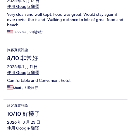
2026 年 3 月 12 日
使用 Google 翻譯
Very clean and well kept. Food was great. Would stay again if
ever revisit the island. Walking distance to lots of great food and
beach.
Jennifer，9 晚旅行
旅客真實評論
8/10 非常好
2026 年 1 月 11 日
使用 Google 翻譯
Comfortable and Convenient hotel.
Sheri，3 晚旅行
旅客真實評論
10/10 好極了
2026 年 3 月 23 日
使用 Google 翻譯