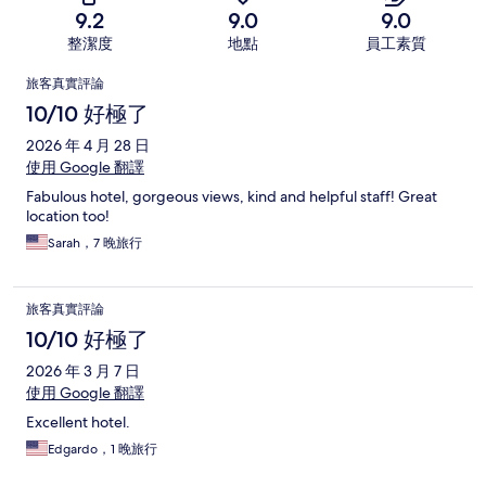
9.2
9.0
9.0
整潔度
地點
員工素質
評
旅客真實評論
論
10/10 好極了
2026 年 4 月 28 日
使用 Google 翻譯
Fabulous hotel, gorgeous views, kind and helpful staff! Great
location too!
Sarah，7 晚旅行
旅客真實評論
10/10 好極了
2026 年 3 月 7 日
使用 Google 翻譯
Excellent hotel.
Edgardo，1 晚旅行