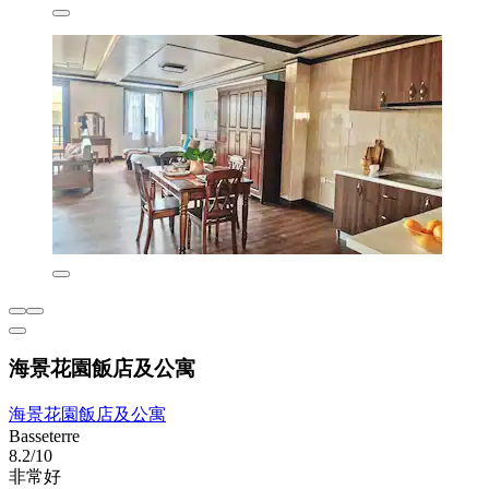
海景花園飯店及公寓
海景花園飯店及公寓
Basseterre
8.2/10
非常好