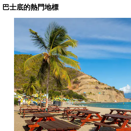
巴士底的熱門地標