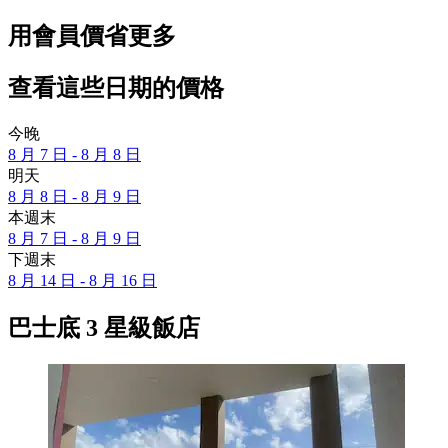
用會員價省更多
查看這些日期的價格
今晚
8 月 7 日 - 8 月 8 日
明天
8 月 8 日 - 8 月 9 日
本週末
8 月 7 日 - 8 月 9 日
下週末
8 月 14 日 - 8 月 16 日
巴士底 3 星級飯店