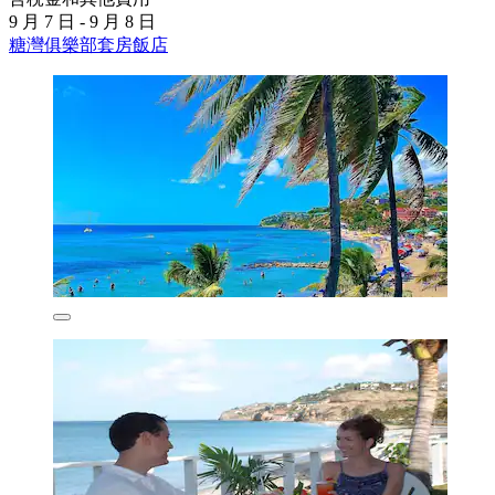
9 月 7 日 - 9 月 8 日
糖灣俱樂部套房飯店