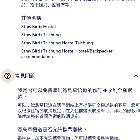
品、指甲銼刀、擦鞋布等。
其他名稱
Stray Birds Hostel
Stray Birds Taichung
Stray Birds Taichung Hostel Taichung
Stray Birds Taichung Hostel Hostel/Backpacker
accommodation
常見問題
我是否可以免費取消漂鳥草悟道的預訂並收到全額退
款？
可以，漂鳥草悟道在我們網站上有提供可全額退款的客房，您可
以根據住宿的取消規定，在入住前幾天取消即可。詳細的條款和
條件請務必參閱住宿的取消規定。
漂鳥草悟道是否允許攜帶寵物？
很抱歉，恕不允許攜帶寵物，但可以攜帶服務性動物。