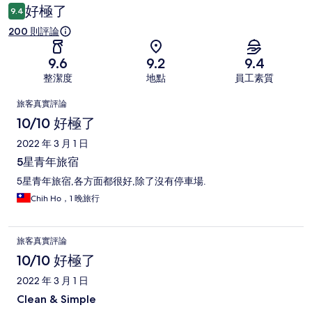
論
好極了
9.4
200 則評論
9.6
9.2
9.4
整潔度
地點
員工素質
評
旅客真實評論
論
10/10 好極了
2022 年 3 月 1 日
5星青年旅宿
5星青年旅宿,各方面都很好,除了沒有停車場.
Chih Ho，1 晚旅行
旅客真實評論
10/10 好極了
2022 年 3 月 1 日
Clean & Simple