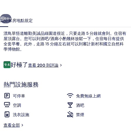
相
一個
下一個
片
59+
簡介
客房
地點
規定
集
漂鳥草悟道離勤美誠品綠園道很近，只要走路 5 分鐘就會到。住宿有
屋頂露台。您可以到酒吧/酒廊小酌幾杯放鬆一下，住宿每日有提供
全套早餐。此外，走路 15 分鐘左右就可以到審計新村和國立自然科
學博物館。
評
好極了
9.4
查看 200 則評論
9.4 分，滿分 10 分，
論
每日付費供應全套早餐
熱門設施服務
可停車
免費無線上網
空調
酒吧
洗衣設施
禁煙
查看全部