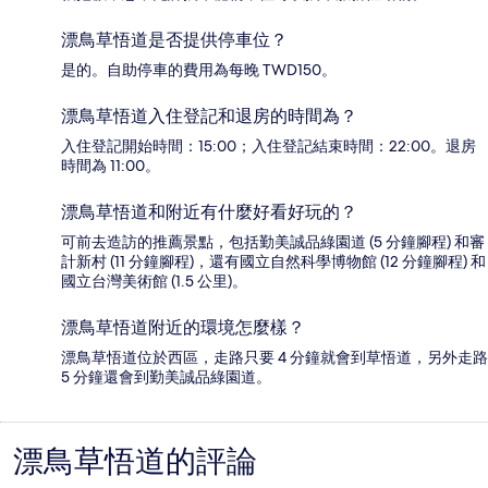
漂鳥草悟道是否提供停車位？
是的。自助停車的費用為每晚 TWD150。
漂鳥草悟道入住登記和退房的時間為？
入住登記開始時間：15:00；入住登記結束時間：22:00。退房
時間為 11:00。
漂鳥草悟道和附近有什麼好看好玩的？
可前去造訪的推薦景點，包括勤美誠品綠園道 (5 分鐘腳程) 和審
計新村 (11 分鐘腳程)，還有國立自然科學博物館 (12 分鐘腳程) 和
國立台灣美術館 (1.5 公里)。
漂鳥草悟道附近的環境怎麼樣？
漂鳥草悟道位於西區，走路只要 4 分鐘就會到草悟道，另外走路
5 分鐘還會到勤美誠品綠園道。
漂鳥草悟道的評論
評