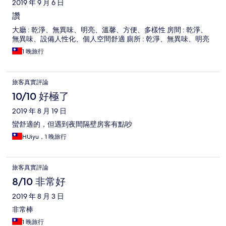
2019 年 9 月 6 日
讚
大廳 : 乾淨、無異味、明亮、溫馨、方便、多樣性 房間 : 乾淨、
無異味、設備人性化、個人空間舒適 廁所 : 乾淨、無異味、明亮
1 晚旅行
旅客真實評論
10/10 好極了
2019 年 8 月 19 日
蠻舒適的，但遇到夜間隔壁房客有點吵
HUiyu，1 晚旅行
旅客真實評論
8/10 非常好
2019 年 8 月 3 日
非常棒
1 晚旅行