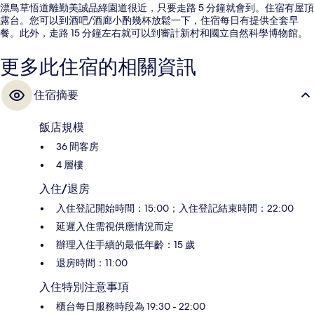
漂鳥草悟道離勤美誠品綠園道很近，只要走路 5 分鐘就會到。住宿有屋頂
露台。您可以到酒吧/酒廊小酌幾杯放鬆一下，住宿每日有提供全套早
餐。此外，走路 15 分鐘左右就可以到審計新村和國立自然科學博物館。
更多此住宿的相關資訊
住宿摘要
飯店規模
36 間客房
4 層樓
入住/退房
入住登記開始時間：15:00；入住登記結束時間：22:00
延遲入住需視供應情況而定
辦理入住手續的最低年齡：15 歲
退房時間：11:00
入住特別注意事項
櫃台每日服務時段為 19:30 - 22:00