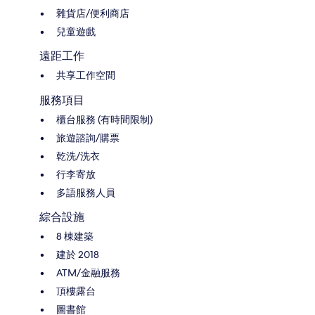
雜貨店/便利商店
兒童遊戲
遠距工作
共享工作空間
服務項目
櫃台服務 (有時間限制)
旅遊諮詢/購票
乾洗/洗衣
行李寄放
多語服務人員
綜合設施
8 棟建築
建於 2018
ATM/金融服務
頂樓露台
圖書館