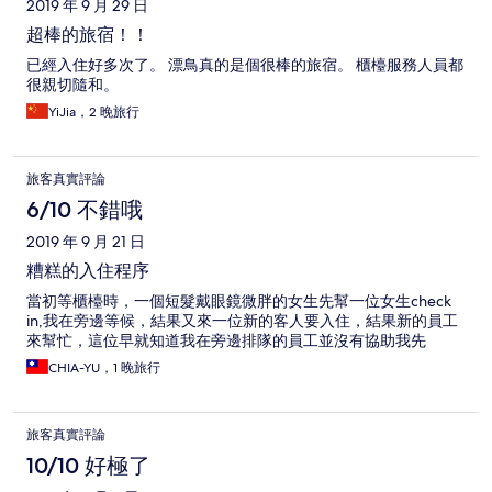
2019 年 9 月 29 日
超棒的旅宿！！
已經入住好多次了。 漂鳥真的是個很棒的旅宿。 櫃檯服務人員都
很親切隨和。
YiJia，2 晚旅行
旅客真實評論
6/10 不錯哦
2019 年 9 月 21 日
糟糕的入住程序
當初等櫃檯時，一個短髮戴眼鏡微胖的女生先幫一位女生check
in,我在旁邊等候，結果又來一位新的客人要入住，結果新的員工
來幫忙，這位早就知道我在旁邊排隊的員工並沒有協助我先
CHIA-YU，1 晚旅行
旅客真實評論
10/10 好極了