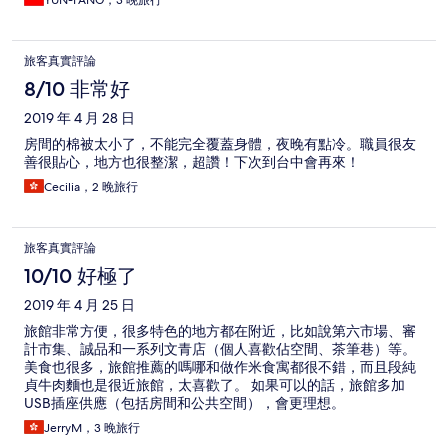
YUN-FANG，3 晚旅行
旅客真實評論
8/10 非常好
2019 年 4 月 28 日
房間的棉被太小了，不能完全覆蓋身體，夜晚有點冷。職員很友
善很貼心，地方也很整潔，超讚！下次到台中會再來！
Cecilia，2 晚旅行
旅客真實評論
10/10 好極了
2019 年 4 月 25 日
旅館非常方便，很多特色的地方都在附近，比如說第六市場、審
計市集、誠品和一系列文青店（個人喜歡佔空間、茶筆巷）等。
美食也很多，旅館推薦的嗎哪和做作米食寓都很不錯，而且段純
貞牛肉麵也是很近旅館，太喜歡了。 如果可以的話，旅館多加
USB插座供應（包括房間和公共空間），會更理想。
JerryM，3 晚旅行