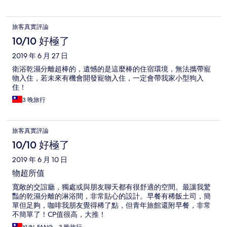
旅客真實評論
10/10 好極了
2019 年 6 月 27 日
衛浴乾濕分離超棒的，遺憾的是這麼棒的住宿環境，無法攜帶寵
物入住，若未來有機會開發寵物入住，一定會帶我家小型狗入
住！
3 晚旅行
旅客真實評論
10/10 好極了
2019 年 6 月 10 日
物超所值
寬敞的交誼廳，獨處或與朋友聊天都有很舒適的空間。最讓我驚
豔的乾濕分離的淋浴間，非常貼心的設計。早餐有稀飯土司，簡
單但足夠，咖啡我朋友覺得稀了點，但青年旅館還附早餐，非常
不簡單了！CP值很高，大推！