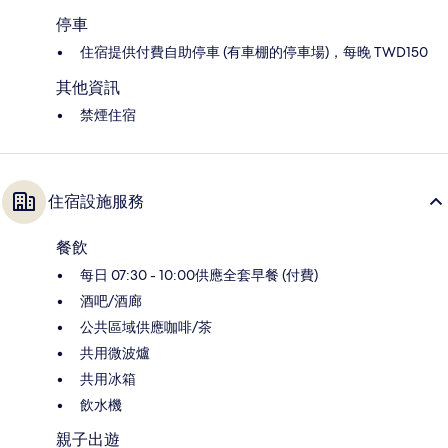
停車
住宿提供付費自助停車 (有車棚的停車場)，每晚 TWD150
其他資訊
禁煙住宿
住宿設施服務
餐飲
每日 07:30 - 10:00供應全套早餐 (付費)
酒吧/酒廊
公共區域供應咖啡/茶
共用微波爐
共用冰箱
飲水機
親子出遊