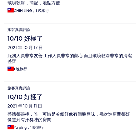
環境乾淨，簡配，地點方便
CHIH LING，1 晚旅行
旅客真實評論
10/10 好極了
2021 年 10 月 17 日
服務人員非常友善 工作人員非常的熱心 而且環境乾淨非常的清潔
整齊
1 晚旅行
旅客真實評論
10/10 好極了
2021 年 10 月 11 日
整體都很棒，唯一可惜是冷氣好像有個酸臭味，幾次進房間都好
像進到有汗臭味的房間
Yu ping，1 晚旅行