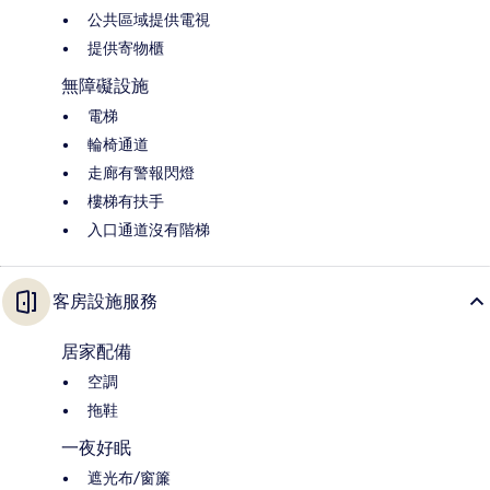
公共區域提供電視
提供寄物櫃
無障礙設施
電梯
輪椅通道
走廊有警報閃燈
樓梯有扶手
入口通道沒有階梯
客房設施服務
居家配備
空調
拖鞋
一夜好眠
遮光布/窗簾