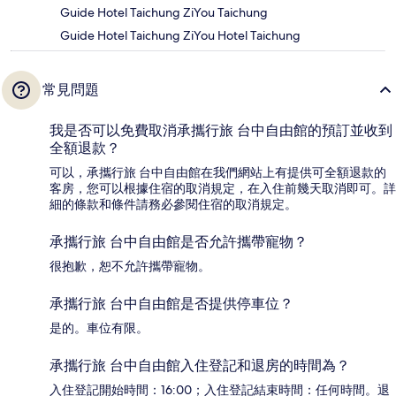
Guide Hotel Taichung ZiYou Taichung
Guide Hotel Taichung ZiYou Hotel Taichung
常見問題
我是否可以免費取消承攜行旅 台中自由館的預訂並收到
全額退款？
可以，承攜行旅 台中自由館在我們網站上有提供可全額退款的
客房，您可以根據住宿的取消規定，在入住前幾天取消即可。詳
細的條款和條件請務必參閱住宿的取消規定。
承攜行旅 台中自由館是否允許攜帶寵物？
很抱歉，恕不允許攜帶寵物。
承攜行旅 台中自由館是否提供停車位？
是的。車位有限。
承攜行旅 台中自由館入住登記和退房的時間為？
入住登記開始時間：16:00；入住登記結束時間：任何時間。退