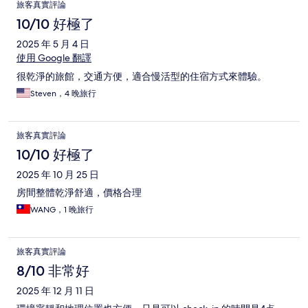
旅客真實評論
10/10 好極了
2025 年 5 月 4 日
使用 Google 翻譯
很乾淨的旅館，交通方便，適合慢活型的住宿方式來體驗。
Steven，4 晚旅行
旅客真實評論
10/10 好極了
2025 年 10 月 25 日
房間整體乾淨舒適，價格合理
WANG，1 晚旅行
旅客真實評論
8/10 非常好
2025 年 12 月 11 日