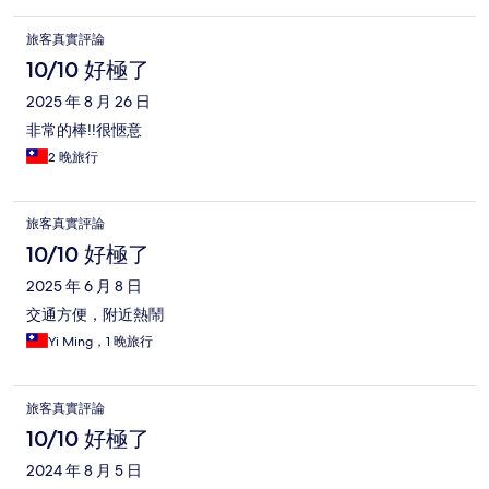
旅客真實評論
10/10 好極了
2025 年 8 月 26 日
非常的棒!!很愜意
2 晚旅行
旅客真實評論
10/10 好極了
2025 年 6 月 8 日
交通方便，附近熱鬧
Yi Ming，1 晚旅行
旅客真實評論
10/10 好極了
2024 年 8 月 5 日