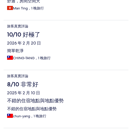
舒適，房間空間大
Man Ting，1 晚旅行
旅客真實評論
10/10 好極了
2026 年 2 月 20 日
簡單乾淨
CHING-TANG，1 晚旅行
旅客真實評論
8/10 非常好
2025 年 2 月 10 日
不錯的住宿地點與地點優勢
不錯的住宿地點與地點優勢
chun-yang，1 晚旅行