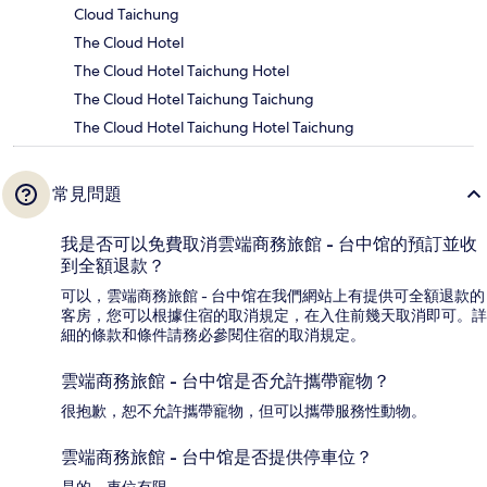
Cloud Taichung
The Cloud Hotel
The Cloud Hotel Taichung Hotel
The Cloud Hotel Taichung Taichung
The Cloud Hotel Taichung Hotel Taichung
常見問題
我是否可以免費取消雲端商務旅館 - 台中馆的預訂並收
到全額退款？
可以，雲端商務旅館 - 台中馆在我們網站上有提供可全額退款的
客房，您可以根據住宿的取消規定，在入住前幾天取消即可。詳
細的條款和條件請務必參閱住宿的取消規定。
雲端商務旅館 - 台中馆是否允許攜帶寵物？
很抱歉，恕不允許攜帶寵物，但可以攜帶服務性動物。
雲端商務旅館 - 台中馆是否提供停車位？