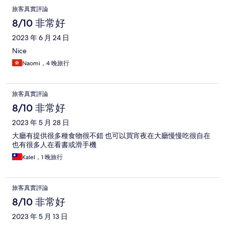
值得再入住的飯店 取之評論，回之評論
旅客真實評論
8/10 非常好
2023 年 6 月 24 日
Nice
Naomi，4 晚旅行
旅客真實評論
8/10 非常好
2023 年 5 月 28 日
大廳有提供很多種食物很不錯 也可以買宵夜在大廳慢慢吃很自在
也有很多人在看書或滑手機
Kalel，1 晚旅行
旅客真實評論
8/10 非常好
2023 年 5 月 13 日