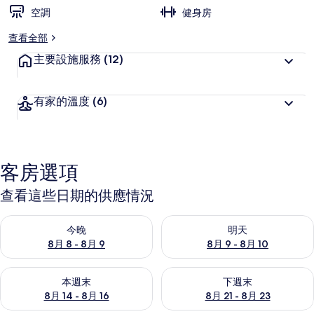
空調
健身房
查看全部
主要設施服務
(12)
有家的溫度
(6)
客房選項
查看這些日期的供應情況
查看今晚 (8月 8 - 8月 9) 的供應情況
查看明天 (8月 9 - 8月 10) 的
今晚
明天
8月 8 - 8月 9
8月 9 - 8月 10
查看本週末 (8月 14 - 8月 16) 的供應情況
查看下週末 (8月 21 - 8月 23
本週末
下週末
8月 14 - 8月 16
8月 21 - 8月 23