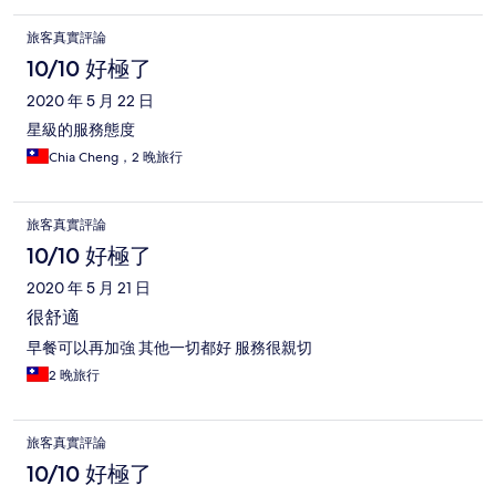
旅客真實評論
10/10 好極了
2020 年 5 月 22 日
星級的服務態度
Chia Cheng，2 晚旅行
旅客真實評論
10/10 好極了
2020 年 5 月 21 日
很舒適
早餐可以再加強 其他一切都好 服務很親切
2 晚旅行
旅客真實評論
10/10 好極了