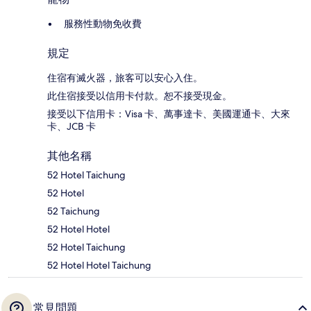
服務性動物免收費
規定
住宿有滅火器，旅客可以安心入住。
此住宿接受以信用卡付款。恕不接受現金。
接受以下信用卡：Visa 卡、萬事達卡、美國運通卡、大來
卡、JCB 卡
其他名稱
52 Hotel Taichung
52 Hotel
52 Taichung
52 Hotel Hotel
52 Hotel Taichung
52 Hotel Hotel Taichung
常見問題