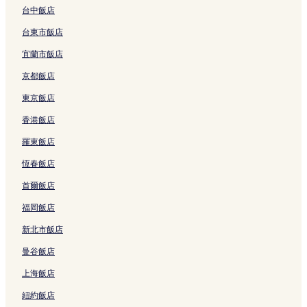
台中飯店
台東市飯店
宜蘭市飯店
京都飯店
東京飯店
香港飯店
羅東飯店
恆春飯店
首爾飯店
福岡飯店
新北市飯店
曼谷飯店
上海飯店
紐約飯店