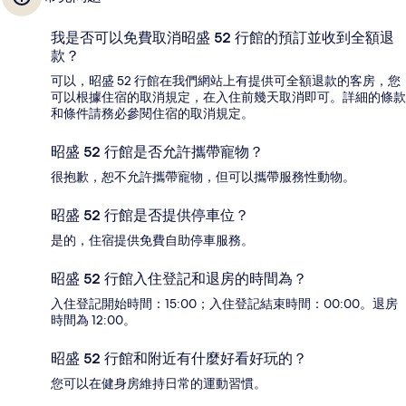
我是否可以免費取消昭盛 52 行館的預訂並收到全額退
款？
可以，昭盛 52 行館在我們網站上有提供可全額退款的客房，您
可以根據住宿的取消規定，在入住前幾天取消即可。詳細的條款
和條件請務必參閱住宿的取消規定。
昭盛 52 行館是否允許攜帶寵物？
很抱歉，恕不允許攜帶寵物，但可以攜帶服務性動物。
昭盛 52 行館是否提供停車位？
是的，住宿提供免費自助停車服務。
昭盛 52 行館入住登記和退房的時間為？
入住登記開始時間：15:00；入住登記結束時間：00:00。退房
時間為 12:00。
昭盛 52 行館和附近有什麼好看好玩的？
您可以在健身房維持日常的運動習慣。