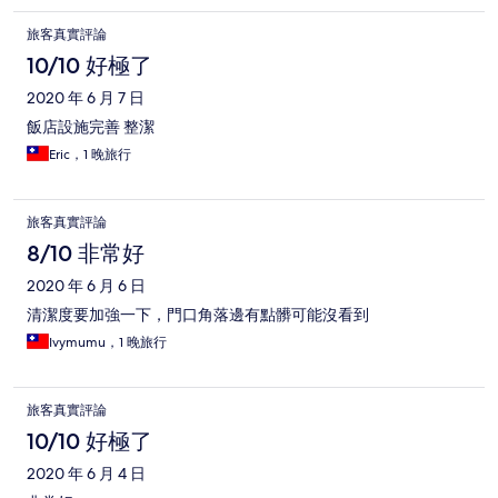
旅客真實評論
10/10 好極了
2020 年 6 月 7 日
飯店設施完善 整潔
Eric，1 晚旅行
旅客真實評論
8/10 非常好
2020 年 6 月 6 日
清潔度要加強一下，門口角落邊有點髒可能沒看到
Ivymumu，1 晚旅行
旅客真實評論
10/10 好極了
2020 年 6 月 4 日