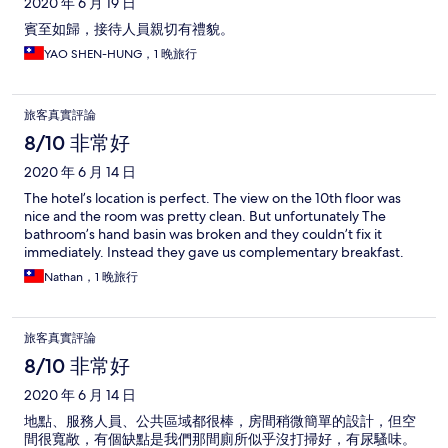
2020 年 6 月 19 日
賓至如歸，接待人員親切有禮貌。
YAO SHEN-HUNG，1 晚旅行
旅客真實評論
8/10 非常好
2020 年 6 月 14 日
The hotel’s location is perfect. The view on the 10th floor was
nice and the room was pretty clean. But unfortunately The
bathroom’s hand basin was broken and they couldn’t fix it
immediately. Instead they gave us complementary breakfast.
Nathan，1 晚旅行
旅客真實評論
8/10 非常好
2020 年 6 月 14 日
地點、服務人員、公共區域都很棒，房間稍微簡單的設計，但空
間很寬敞，有個缺點是我們那間廁所似乎沒打掃好，有尿騷味。