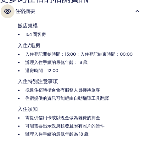
住宿摘要
飯店規模
164 間客房
入住/退房
入住登記開始時間：15:00；入住登記結束時間：00:00
辦理入住手續的最低年齡：18 歲
退房時間：12:00
入住特別注意事項
抵達住宿時櫃台會有服務人員接待旅客
住宿提供的資訊可能經由自動翻譯工具翻譯
入住須知
需提供信用卡或以現金做為雜費的押金
可能需要出示政府核發且附有照片的證件
辦理入住手續的最低年齡為 18 歲