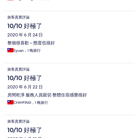
旅客真實評論
10/10 好極了
2020 年 6 月 24 日
整個很喜歡～態度也很好
Syuan，1 晚旅行
旅客真實評論
10/10 好極了
2020 年 6 月 22 日
房間乾淨 服務人員親切 整體住宿感覺很好
CHIHPING，1 晚旅行
旅客真實評論
10/10 好極了