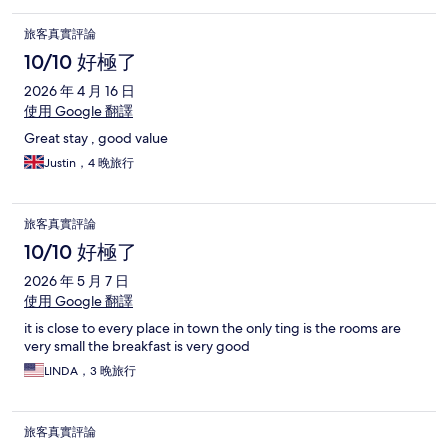
旅客真實評論
10/10 好極了
2026 年 4 月 16 日
使用 Google 翻譯
Great stay , good value
Justin，4 晚旅行
旅客真實評論
10/10 好極了
2026 年 5 月 7 日
使用 Google 翻譯
it is close to every place in town the only ting is the rooms are
very small the breakfast is very good
LINDA，3 晚旅行
旅客真實評論