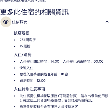
更多此住宿的相關資訊
住宿摘要
飯店規模
251 間客房
16 層樓
入住/退房
入住登記開始時間：14:00；入住登記結束時間：00:00
快速入住
辦理入住手續的最低年齡：18 歲
退房時間：12:00
入住特別注意事項
此住宿提供機場接駁服務 (可能需付費)，請在出發前使用預
訂確認信上的資訊聯絡住宿，告知抵達相關資訊。
抵達住宿時櫃台會有服務人員接待旅客