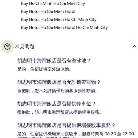
Bay Ho Chi Minh Ho Chi Minh City
Bay Hotel Ho Chi Minh Hotel
Bay Hotel Ho Chi Minh Ho Chi Minh City
Bay Hotel Ho Chi Minh Hotel Ho Chi Minh City
常見問題
胡志明市海灣飯店是否有游泳池？
是的，住宿提供室外游泳池。
胡志明市海灣飯店是否允許攜帶寵物？
很抱歉，恕不允許攜帶寵物和服務性動物。
胡志明市海灣飯店是否提供停車位？
很抱歉，胡志明市海灣飯店未提供停車服務。
胡志明市海灣飯店是否提供機場接駁車服務？
是的，住宿提供機場來回接駁車，服務時間為 06:30 至 22:00