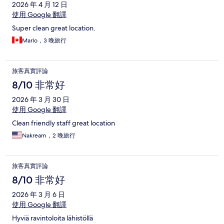
2026 年 4 月 12 日
使用 Google 翻譯
Super clean great location.
Marlo，3 晚旅行
旅客真實評論
8/10 非常好
2026 年 3 月 30 日
使用 Google 翻譯
Clean friendly staff great location
Nakream，2 晚旅行
旅客真實評論
8/10 非常好
2026 年 3 月 6 日
使用 Google 翻譯
Hyviä ravintoloita lähistöllä