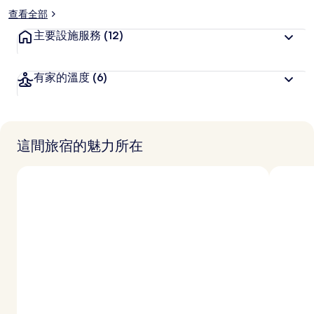
查看全部
主要設施服務
(12)
有家的溫度
(6)
這間旅宿的魅力所在