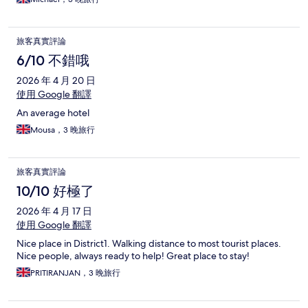
旅客真實評論
6/10 不錯哦
2026 年 4 月 20 日
使用 Google 翻譯
An average hotel
Mousa，3 晚旅行
旅客真實評論
10/10 好極了
2026 年 4 月 17 日
使用 Google 翻譯
Nice place in District1. Walking distance to most tourist places.
Nice people, always ready to help! Great place to stay!
PRITIRANJAN，3 晚旅行