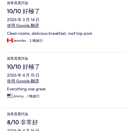
旅客真實評論
10/10 好極了
2026 年 3 月 14 日
使用 Google 翻譯
Clean rooms, delicious breakfast, roof top pool.
Jennifer，2 晚旅行
旅客真實評論
10/10 好極了
2026 年 4 月 15 日
使用 Google 翻譯
Everything was great
Jimmy，1 晚旅行
旅客真實評論
8/10 非常好
2026 年 4 月 16 日