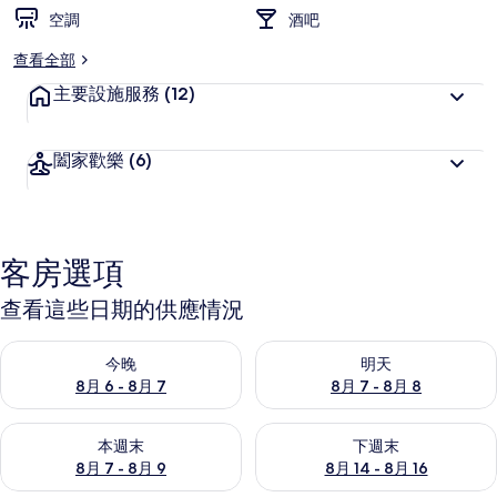
空調
酒吧
查看全部
主要設施服務
(12)
闔家歡樂
(6)
客房選項
查看這些日期的供應情況
查看今晚 (8月 6 - 8月 7) 的供應情況
查看明天 (8月 7 - 8月 8) 的
今晚
明天
8月 6 - 8月 7
8月 7 - 8月 8
查看本週末 (8月 7 - 8月 9) 的供應情況
查看下週末 (8月 14 - 8月 16)
本週末
下週末
8月 7 - 8月 9
8月 14 - 8月 16