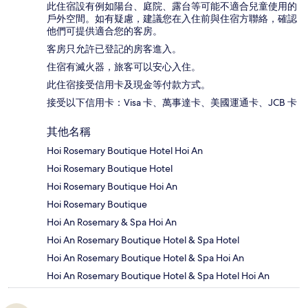
此住宿設有例如陽台、庭院、露台等可能不適合兒童使用的
戶外空間。如有疑慮，建議您在入住前與住宿方聯絡，確認
他們可提供適合您的客房。
客房只允許已登記的房客進入。
住宿有滅火器，旅客可以安心入住。
此住宿接受信用卡及現金等付款方式。
接受以下信用卡：Visa 卡、萬事達卡、美國運通卡、JCB 卡
其他名稱
Hoi Rosemary Boutique Hotel Hoi An
Hoi Rosemary Boutique Hotel
Hoi Rosemary Boutique Hoi An
Hoi Rosemary Boutique
Hoi An Rosemary & Spa Hoi An
Hoi An Rosemary Boutique Hotel & Spa Hotel
Hoi An Rosemary Boutique Hotel & Spa Hoi An
Hoi An Rosemary Boutique Hotel & Spa Hotel Hoi An