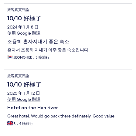
旅客真實評論
10/10 好極了
2024 年 1 月 8 日
使用 Google 翻譯
조용히 혼자지내기 좋은 숙소
혼자서 조용히 지내기 아주 좋은 숙소입니다.
JEONGHEE，3 晚旅行
旅客真實評論
10/10 好極了
2025 年 1 月 12 日
使用 Google 翻譯
Hotel on the Han river
Great hotel. Would go back there definately. Good value.
R，4 晚旅行