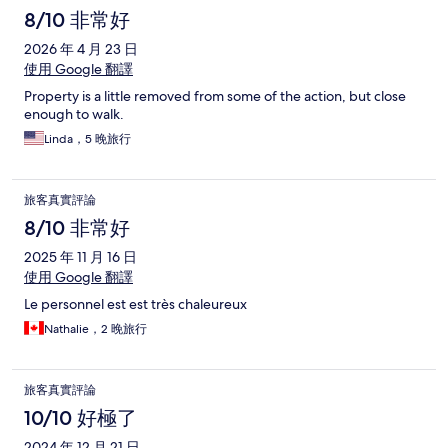
8/10 非常好
2026 年 4 月 23 日
使用 Google 翻譯
Property is a little removed from some of the action, but close
enough to walk.
Linda，5 晚旅行
旅客真實評論
8/10 非常好
2025 年 11 月 16 日
使用 Google 翻譯
Le personnel est est très chaleureux
Nathalie，2 晚旅行
旅客真實評論
10/10 好極了
2024 年 12 月 21 日