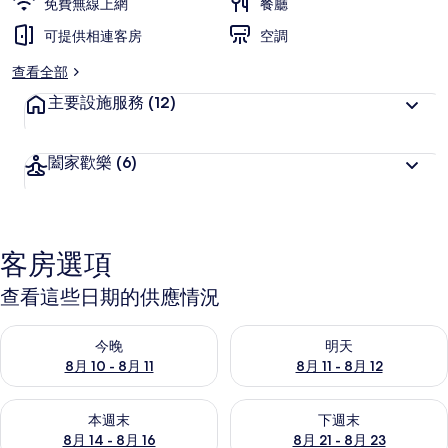
免費無線上網
餐廳
可提供相連客房
空調
查看全部
主要設施服務
(12)
闔家歡樂
(6)
客房選項
查看這些日期的供應情況
查看今晚 (8月 10 - 8月 11) 的供應情況
查看明天 (8月 11 - 8月 12) 
今晚
明天
8月 10 - 8月 11
8月 11 - 8月 12
查看本週末 (8月 14 - 8月 16) 的供應情況
查看下週末 (8月 21 - 8月 23
本週末
下週末
8月 14 - 8月 16
8月 21 - 8月 23