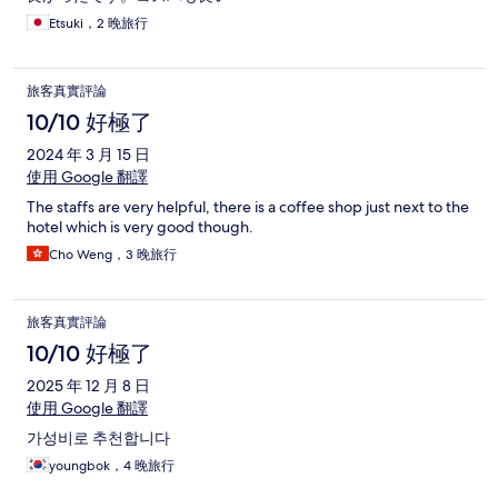
Etsuki，2 晚旅行
旅客真實評論
10/10 好極了
2024 年 3 月 15 日
使用 Google 翻譯
The staffs are very helpful, there is a coffee shop just next to the
hotel which is very good though.
Cho Weng，3 晚旅行
旅客真實評論
10/10 好極了
2025 年 12 月 8 日
使用 Google 翻譯
가성비로 추천합니다
youngbok，4 晚旅行