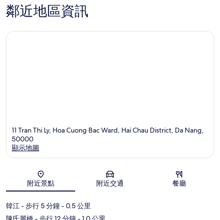
鄰近地區資訊
11 Tran Thi Ly, Hoa Cuong Bac Ward, Hai Chau District, Da Nang,
50000
顯示地圖
地圖
附近景點
附近交通
餐廳
韓江
- 步行 5 分鐘
- 0.5 公里
陳氏麗橋
- 步行 12 分鐘
- 1.0 公里