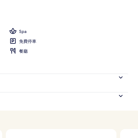
Spa
免費停車
餐廳