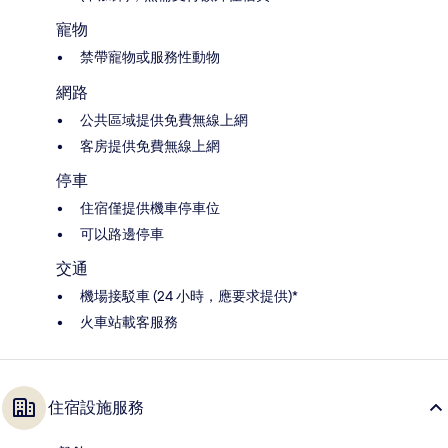
寵物
禁帶寵物或服務性動物
網路
公共區域提供免費無線上網
客房提供免費無線上網
停車
住宿僅提供機車停車位
可以路邊停車
交通
機場接駁車 (24 小時，應要求提供)*
火車站載客服務
住宿設施服務