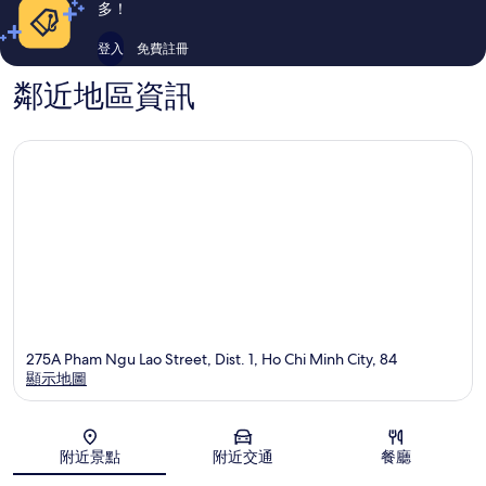
論
論
多！
登入
免費註冊
鄰近地區資訊
275A Pham Ngu Lao Street, Dist. 1, Ho Chi Minh City, 84
顯示地圖
地圖
附近景點
附近交通
餐廳