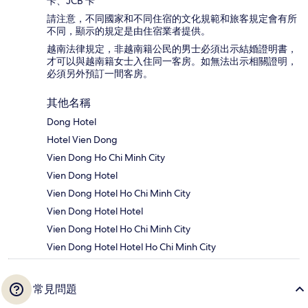
卡、JCB 卡
請注意，不同國家和不同住宿的文化規範和旅客規定會有所
不同，顯示的規定是由住宿業者提供。
越南法律規定，非越南籍公民的男士必須出示結婚證明書，
才可以與越南籍女士入住同一客房。如無法出示相關證明，
必須另外預訂一間客房。
其他名稱
Dong Hotel
Hotel Vien Dong
Vien Dong Ho Chi Minh City
Vien Dong Hotel
Vien Dong Hotel Ho Chi Minh City
Vien Dong Hotel Hotel
Vien Dong Hotel Ho Chi Minh City
Vien Dong Hotel Hotel Ho Chi Minh City
常見問題