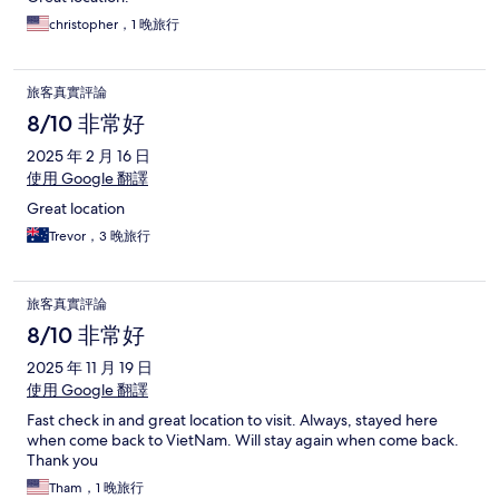
christopher，1 晚旅行
旅客真實評論
8/10 非常好
2025 年 2 月 16 日
使用 Google 翻譯
Great location
Trevor，3 晚旅行
旅客真實評論
8/10 非常好
2025 年 11 月 19 日
使用 Google 翻譯
Fast check in and great location to visit. Always, stayed here
when come back to VietNam. Will stay again when come back.
Thank you
Tham，1 晚旅行