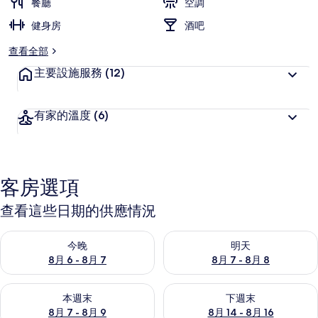
餐廳
空調
健身房
酒吧
查看全部
主要設施服務
(12)
有家的溫度
(6)
客房選項
查看這些日期的供應情況
查看今晚 (8月 6 - 8月 7) 的供應情況
查看明天 (8月 7 - 8月 8) 的
今晚
明天
8月 6 - 8月 7
8月 7 - 8月 8
查看本週末 (8月 7 - 8月 9) 的供應情況
查看下週末 (8月 14 - 8月 16)
本週末
下週末
8月 7 - 8月 9
8月 14 - 8月 16