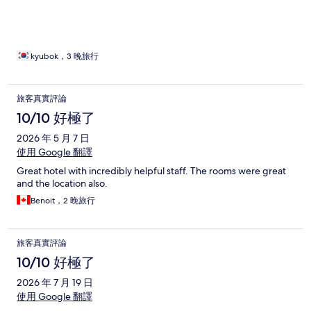
kyubok，3 晚旅行
旅客真實評論
10/10 好極了
2026 年 5 月 7 日
使用 Google 翻譯
Great hotel with incredibly helpful staff. The rooms were great
and the location also.
Benoit，2 晚旅行
旅客真實評論
10/10 好極了
2026 年 7 月 19 日
使用 Google 翻譯