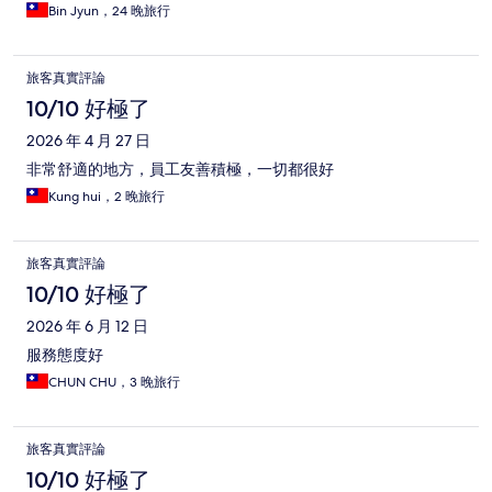
Bin Jyun，24 晚旅行
旅客真實評論
10/10 好極了
2026 年 4 月 27 日
非常舒適的地方，員工友善積極，一切都很好
Kung hui，2 晚旅行
旅客真實評論
10/10 好極了
2026 年 6 月 12 日
服務態度好
CHUN CHU，3 晚旅行
旅客真實評論
10/10 好極了