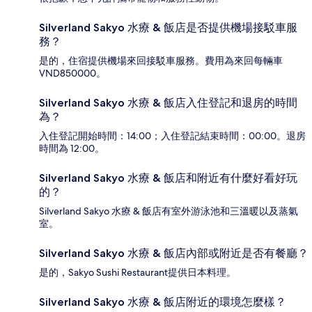
Silverland Sakyo 水療 & 飯店是否提供機場接駁車服
務？
是的，住宿提供機場來回接駁車服務。費用為來回每輛車
VND850000。
Silverland Sakyo 水療 & 飯店入住登記和退房的時間
為？
入住登記開始時間：14:00；入住登記結束時間：00:00。退房
時間為 12:00。
Silverland Sakyo 水療 & 飯店和附近有什麼好看好玩
的？
Silverland Sakyo 水療 & 飯店有室外游泳池和三溫暖以及蒸氣
室。
Silverland Sakyo 水療 & 飯店內部或附近是否有餐廳？
是的，Sakyo Sushi Restaurant提供日本料理。
Silverland Sakyo 水療 & 飯店附近的環境怎麼樣？