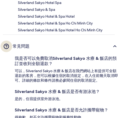
Silverland Sakyo Hotel Spa
Silverland Sakyo & Spa
Silverland Sakyo Hotel & Spa Hotel
Silverland Sakyo Hotel & Spa Ho Chi Minh City
Silverland Sakyo Hotel & Spa Hotel Ho Chi Minh City
常見問題
我是否可以免費取消Silverland Sakyo 水療 & 飯店的預
訂並收到全額退款？
可以，Silverland Sakyo 水療 & 飯店在我們網站上有提供可全額
退款的客房，您可以根據住宿的取消規定，在入住前幾天取消即
可。詳細的條款和條件請務必參閱住宿的取消規定。
Silverland Sakyo 水療 & 飯店是否有游泳池？
是的，住宿提供室外游泳池。
Silverland Sakyo 水療 & 飯店是否允許攜帶寵物？
很抱歉，恕不允許攜帶寵物和服務性動物。