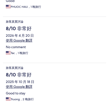
Good
PHUOC HAU，1 晚旅行
旅客真實評論
8/10 非常好
2026 年 4 月 20 日
使用 Google 翻譯
No comment
Tac，1 晚旅行
旅客真實評論
8/10 非常好
2025 年 10 月 18 日
使用 Google 翻譯
Good to stay
Truong，2 晚旅行