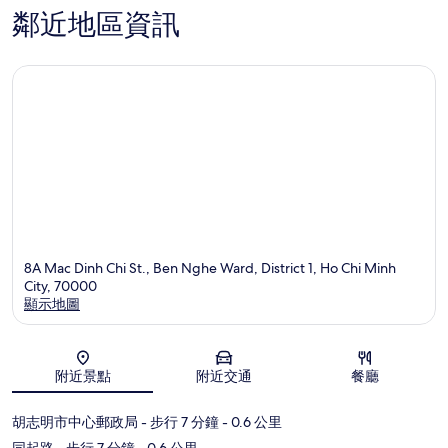
鄰近地區資訊
8A Mac Dinh Chi St., Ben Nghe Ward, District 1, Ho Chi Minh
City, 70000
顯示地圖
地圖
附近景點
附近交通
餐廳
胡志明市中心郵政局
- 步行 7 分鐘
- 0.6 公里
同起路
- 步行 7 分鐘
- 0.6 公里