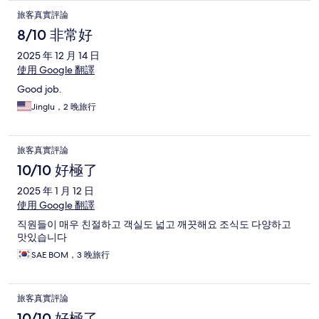
旅客真實評論
8/10 非常好
2025 年 12 月 14 日
使用 Google 翻譯
Good job.
Jinglu，2 晚旅行
旅客真實評論
10/10 好極了
2025 年 1 月 12 日
使用 Google 翻譯
직원들이 매우 친절하고 객실도 넓고 깨끗해요 조식도 다양하고
맛있습니다
SAE BOM，3 晚旅行
旅客真實評論
10/10 好極了