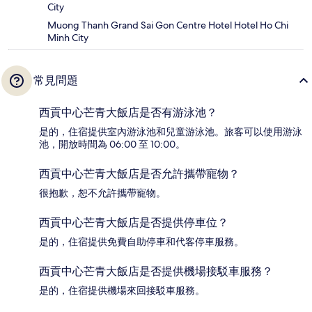
City
Muong Thanh Grand Sai Gon Centre Hotel Hotel Ho Chi
Minh City
常見問題
西貢中心芒青大飯店是否有游泳池？
是的，住宿提供室內游泳池和兒童游泳池。旅客可以使用游泳
池，開放時間為 06:00 至 10:00。
西貢中心芒青大飯店是否允許攜帶寵物？
很抱歉，恕不允許攜帶寵物。
西貢中心芒青大飯店是否提供停車位？
是的，住宿提供免費自助停車和代客停車服務。
西貢中心芒青大飯店是否提供機場接駁車服務？
是的，住宿提供機場來回接駁車服務。