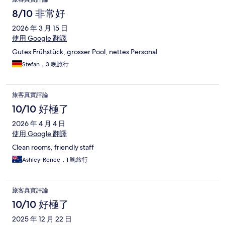
8/10 非常好
2026 年 3 月 15 日
使用 Google 翻譯
Gutes Frühstück, grosser Pool, nettes Personal
Stefan，3 晚旅行
旅客真實評論
10/10 好極了
2026 年 4 月 4 日
使用 Google 翻譯
Clean rooms, friendly staff
Ashley-Renee，1 晚旅行
旅客真實評論
10/10 好極了
2025 年 12 月 22 日