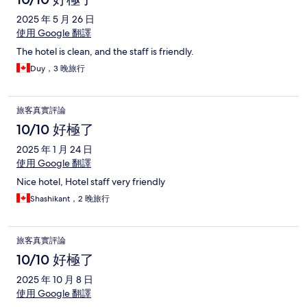
2025 年 5 月 26 日
使用 Google 翻譯
The hotel is clean, and the staff is friendly.
Duy，3 晚旅行
旅客真實評論
10/10 好極了
2025 年 1 月 24 日
使用 Google 翻譯
Nice hotel, Hotel staff very friendly
Shashikant，2 晚旅行
旅客真實評論
10/10 好極了
2025 年 10 月 8 日
使用 Google 翻譯