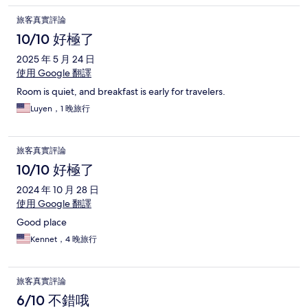
旅客真實評論
10/10 好極了
2025 年 5 月 24 日
使用 Google 翻譯
Room is quiet, and breakfast is early for travelers.
Luyen，1 晚旅行
旅客真實評論
10/10 好極了
2024 年 10 月 28 日
使用 Google 翻譯
Good place
Kennet，4 晚旅行
旅客真實評論
6/10 不錯哦