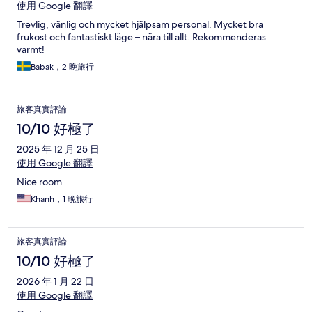
使用 Google 翻譯
Trevlig, vänlig och mycket hjälpsam personal. Mycket bra
frukost och fantastiskt läge – nära till allt. Rekommenderas
varmt!
Babak，2 晚旅行
旅客真實評論
10/10 好極了
2025 年 12 月 25 日
使用 Google 翻譯
Nice room
Khanh，1 晚旅行
旅客真實評論
10/10 好極了
2026 年 1 月 22 日
使用 Google 翻譯