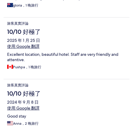
gloria，1 晚旅行
旅客真實評論
10/10 好極了
2025 年 1 月 25 日
使用 Google 翻譯
Excellent location, beautiful hotel. Staff are very friendly and
attentive.
Pushpa，1 晚旅行
旅客真實評論
10/10 好極了
2024 年 9 月 8 日
使用 Google 翻譯
Good stay
Anna，2 晚旅行