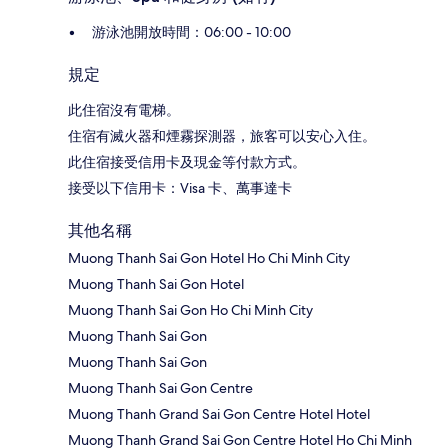
游泳池開放時間：06:00 - 10:00
規定
此住宿沒有電梯。
住宿有滅火器和煙霧探測器，旅客可以安心入住。
此住宿接受信用卡及現金等付款方式。
接受以下信用卡：Visa 卡、萬事達卡
其他名稱
Muong Thanh Sai Gon Hotel Ho Chi Minh City
Muong Thanh Sai Gon Hotel
Muong Thanh Sai Gon Ho Chi Minh City
Muong Thanh Sai Gon
Muong Thanh Sai Gon
Muong Thanh Sai Gon Centre
Muong Thanh Grand Sai Gon Centre Hotel Hotel
Muong Thanh Grand Sai Gon Centre Hotel Ho Chi Minh