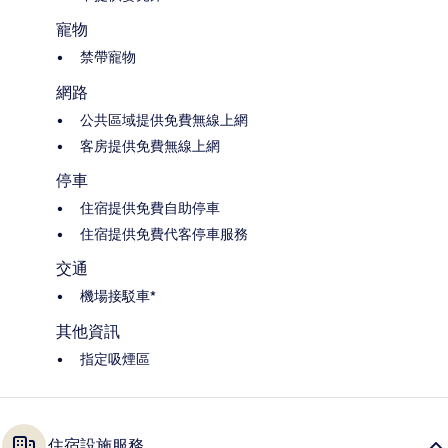
寵物
禁帶寵物
網路
公共區域提供免費無線上網
客房提供免費無線上網
停車
住宿提供免費自助停車
住宿提供免費代客停車服務
交通
機場接駁車*
其他資訊
指定吸煙區
住宿設施服務