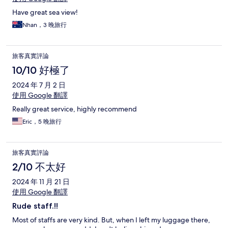
Have great sea view!
Nhan，3 晚旅行
旅客真實評論
10/10 好極了
2024 年 7 月 2 日
使用 Google 翻譯
Really great service, highly recommend
Eric，5 晚旅行
旅客真實評論
2/10 不太好
2024 年 11 月 21 日
使用 Google 翻譯
Rude staff.!!
Most of staffs are very kind. But, when I left my luggage there,