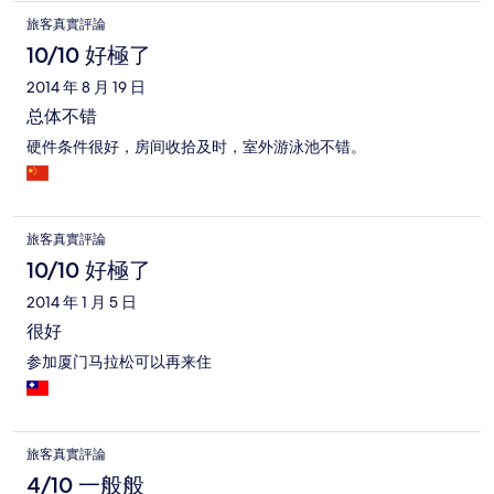
旅客真實評論
10/10 好極了
2014 年 8 月 19 日
总体不错
硬件条件很好，房间收拾及时，室外游泳池不错。
旅客真實評論
10/10 好極了
2014 年 1 月 5 日
很好
参加厦门马拉松可以再来住
旅客真實評論
4/10 一般般