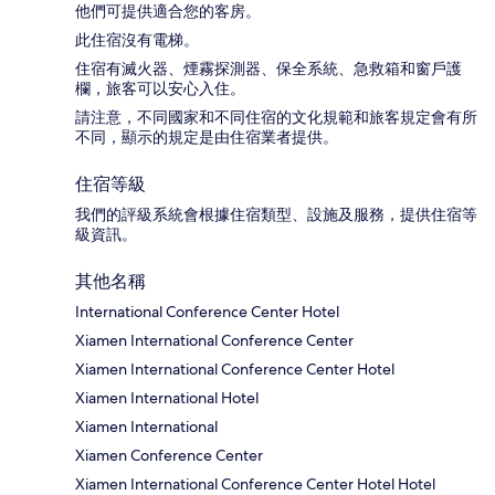
他們可提供適合您的客房。
此住宿沒有電梯。
住宿有滅火器、煙霧探測器、保全系統、急救箱和窗戶護
欄，旅客可以安心入住。
請注意，不同國家和不同住宿的文化規範和旅客規定會有所
不同，顯示的規定是由住宿業者提供。
住宿等級
我們的評級系統會根據住宿類型、設施及服務，提供住宿等
級資訊。
其他名稱
International Conference Center Hotel
Xiamen International Conference Center
Xiamen International Conference Center Hotel
Xiamen International Hotel
Xiamen International
Xiamen Conference Center
Xiamen International Conference Center Hotel Hotel