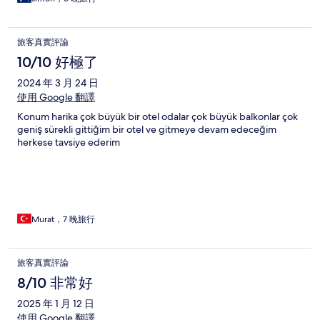
旅客真實評論
10/10 好極了
2024 年 3 月 24 日
使用 Google 翻譯
Konum harika çok büyük bir otel odalar çok büyük balkonlar çok
geniş sürekli gittiğim bir otel ve gitmeye devam edeceğim
herkese tavsiye ederim
Murat，7 晚旅行
旅客真實評論
8/10 非常好
2025 年 1 月 12 日
使用 Google 翻譯