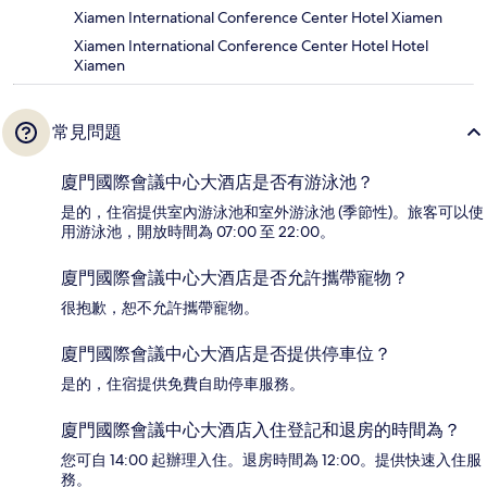
Xiamen International Conference Center Hotel Xiamen
Xiamen International Conference Center Hotel Hotel
Xiamen
常見問題
廈門國際會議中心大酒店是否有游泳池？
是的，住宿提供室內游泳池和室外游泳池 (季節性)。旅客可以使
用游泳池，開放時間為 07:00 至 22:00。
廈門國際會議中心大酒店是否允許攜帶寵物？
很抱歉，恕不允許攜帶寵物。
廈門國際會議中心大酒店是否提供停車位？
是的，住宿提供免費自助停車服務。
廈門國際會議中心大酒店入住登記和退房的時間為？
您可自 14:00 起辦理入住。退房時間為 12:00。提供快速入住服
務。