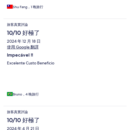
Shu Fang，1 晚旅行
旅客真實評論
10/10 好極了
2024 年 12 月 18 日
使用 Google 翻譯
Impecável !!
Excelente Custo Beneficio
Bruno，4 晚旅行
旅客真實評論
10/10 好極了
2024 年 4 月 21 日