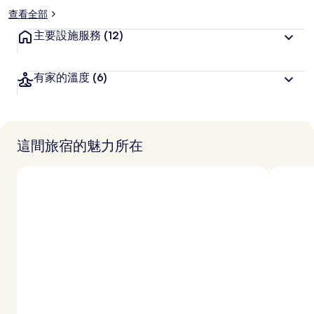
查看全部
主要設施服務
(12)
有家的溫度
(6)
這間旅宿的魅力所在