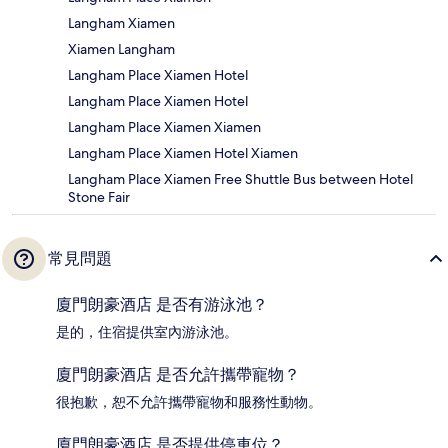
Langham Xiamen
Xiamen Langham
Langham Place Xiamen Hotel
Langham Place Xiamen Hotel
Langham Place Xiamen Xiamen
Langham Place Xiamen Hotel Xiamen
Langham Place Xiamen Free Shuttle Bus between Hotel
Stone Fair
常見問題
廈門朗豪酒店 是否有游泳池？
是的，住宿提供室內游泳池。
廈門朗豪酒店 是否允許攜帶寵物？
很抱歉，恕不允許攜帶寵物和服務性動物。
廈門朗豪酒店 是否提供停車位？