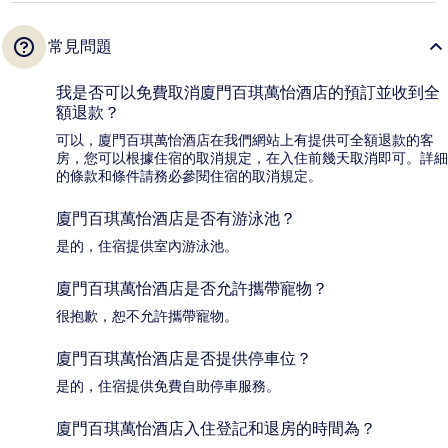
常見問題
我是否可以免費取消廈門百琪萬怡酒店的預訂並收到全
額退款？
可以，廈門百琪萬怡酒店在我們網站上有提供可全額退款的客
房，您可以根據住宿的取消規定，在入住前幾天取消即可。詳細
的條款和條件請務必參閱住宿的取消規定。
廈門百琪萬怡酒店是否有游泳池？
是的，住宿提供室內游泳池。
廈門百琪萬怡酒店是否允許攜帶寵物？
很抱歉，恕不允許攜帶寵物。
廈門百琪萬怡酒店是否提供停車位？
是的，住宿提供免費自助停車服務。
廈門百琪萬怡酒店入住登記和退房的時間為？