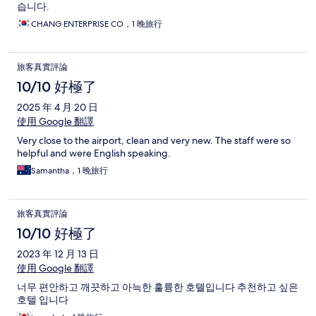
습니다.
CHANG ENTERPRISE CO，1 晚旅行
旅客真實評論
10/10 好極了
2025 年 4 月 20 日
使用 Google 翻譯
Very close to the airport, clean and very new. The staff were so
helpful and were English speaking.
Samantha，1 晚旅行
旅客真實評論
10/10 好極了
2023 年 12 月 13 日
使用 Google 翻譯
너무 편안하고 깨끗하고 아늑한 훌륭한 호톌입니다 추천하고 싶은
호텔 입니다