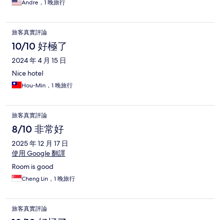
Andre，1 晚旅行
旅客真實評論
10/10 好極了
2024 年 4 月 15 日
Nice hotel
Hou-Min，1 晚旅行
旅客真實評論
8/10 非常好
2025 年 12 月 17 日
使用 Google 翻譯
Room is good
Cheng Lin，1 晚旅行
旅客真實評論