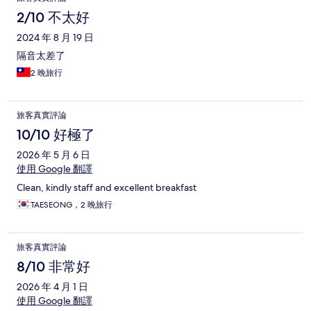
2/10 不太好
2024 年 8 月 19 日
隔音太差了
2 晚旅行
旅客真實評論
10/10 好極了
2026 年 5 月 6 日
使用 Google 翻譯
Clean, kindly staff and excellent breakfast
TAESEONG，2 晚旅行
旅客真實評論
8/10 非常好
2026 年 4 月 1 日
使用 Google 翻譯