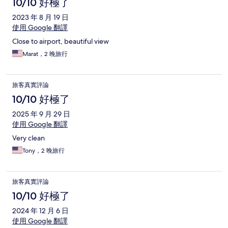
10/10 好極了
2023 年 8 月 19 日
使用 Google 翻譯
Close to airport, beautiful view
Marat，2 晚旅行
旅客真實評論
10/10 好極了
2025 年 9 月 29 日
使用 Google 翻譯
Very clean
Tony，2 晚旅行
旅客真實評論
10/10 好極了
2024 年 12 月 6 日
使用 Google 翻譯