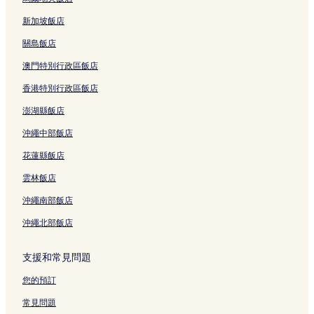
新加坡飯店
關島飯店
澳門特別行政區飯店
香港特別行政區飯店
澎湖縣飯店
沖繩中部飯店
花蓮縣飯店
雲林飯店
沖繩南部飯店
沖繩北部飯店
支援和常見問題
您的預訂
常見問題