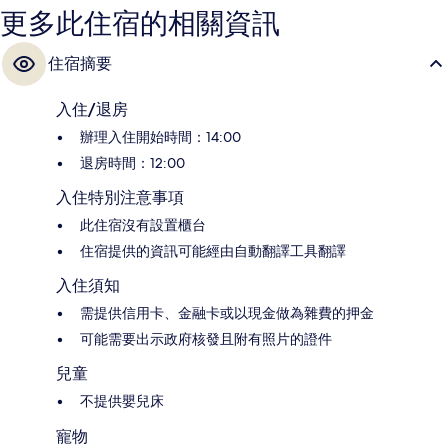
更多此住宿的相關資訊
住宿摘要
入住/退房
辦理入住開始時間：14:00
退房時間：12:00
入住特別注意事項
此住宿沒有設置櫃台
住宿提供的資訊可能經由自動翻譯工具翻譯
入住須知
需提供信用卡、金融卡或以現金做為雜費的押金
可能需要出示政府核發且附有照片的證件
兒童
不提供嬰兒床
寵物