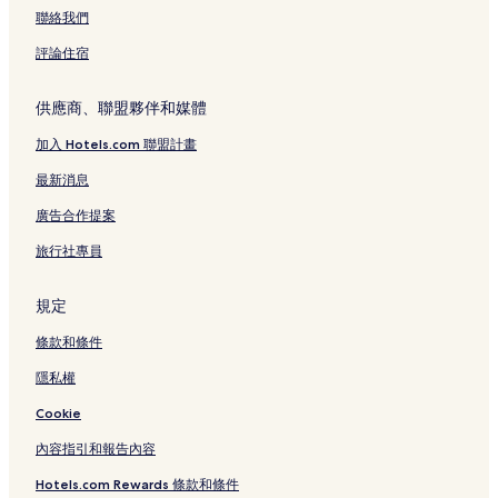
聯絡我們
評論住宿
供應商、聯盟夥伴和媒體
加入 Hotels.com 聯盟計畫
最新消息
廣告合作提案
旅行社專員
規定
條款和條件
隱私權
Cookie
內容指引和報告內容
Hotels.com Rewards 條款和條件