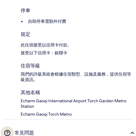
停車
自助停車需額外付費
規定
此住宿接受以信用卡付款。
接受以下信用卡：銀聯卡
住宿等級
我們的評級系統會根據住宿類型、設施及服務，提供住宿等
級資訊。
其他名稱
Echarm Gaoqi International Airport Torch Garden Metro
Station
Echarm Gaoqi Torch Metro
常見問題