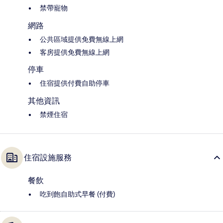
禁帶寵物
網路
公共區域提供免費無線上網
客房提供免費無線上網
停車
住宿提供付費自助停車
其他資訊
禁煙住宿
住宿設施服務
餐飲
吃到飽自助式早餐 (付費)