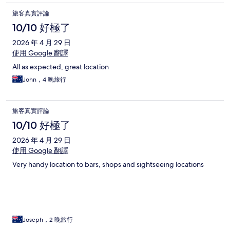
旅客真實評論
10/10 好極了
2026 年 4 月 29 日
使用 Google 翻譯
All as expected, great location
John，4 晚旅行
旅客真實評論
10/10 好極了
2026 年 4 月 29 日
使用 Google 翻譯
Very handy location to bars, shops and sightseeing locations
Joseph，2 晚旅行