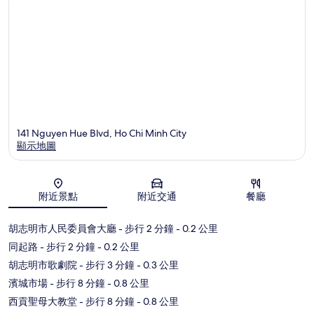
141 Nguyen Hue Blvd, Ho Chi Minh City
顯示地圖
地圖
附近景點
附近交通
餐廳
胡志明市人民委員會大廳
- 步行 2 分鐘
- 0.2 公里
同起路
- 步行 2 分鐘
- 0.2 公里
胡志明市歌劇院
- 步行 3 分鐘
- 0.3 公里
濱城市場
- 步行 8 分鐘
- 0.8 公里
西貢聖母大教堂
- 步行 8 分鐘
- 0.8 公里