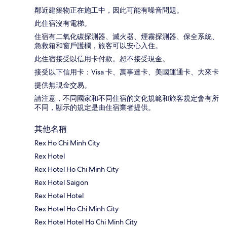
鄰近建築物正在施工中，因此可能有噪音問題。
此住宿沒有電梯。
住宿有二氧化碳探測器、滅火器、煙霧探測器、保全系統、
急救箱和窗戶護欄，旅客可以安心入住。
此住宿接受以信用卡付款。恕不接受現金。
接受以下信用卡：Visa 卡、萬事達卡、美國運通卡、大來卡
提供無現金交易。
請注意，不同國家和不同住宿的文化規範和旅客規定會有所
不同，顯示的規定是由住宿業者提供。
其他名稱
Rex Ho Chi Minh City
Rex Hotel
Rex Hotel Ho Chi Minh City
Rex Hotel Saigon
Rex Hotel Hotel
Rex Hotel Ho Chi Minh City
Rex Hotel Hotel Ho Chi Minh City