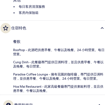
其他
每日客房清潔服務
客房內保險箱
住宿特色
餐飲
Rooftop - 此酒吧供應早餐、午餐以及晚餐。24 小時營業。每日
營業。
Cung Dinh - 此餐廳專門提供亞洲料理，並且供應早餐、午餐以
及晚餐。每日營業。
Paradise Coffee Lounge - 擁有花園的咖啡廳，專門提供亞洲料
理，並供應早餐、午餐以及晚餐。24 小時營業。每日營業。
Hoa Mai Restaurant - 此家高級餐廳專門提供東歐料理，並且供
應早餐、午餐以及晚餐。