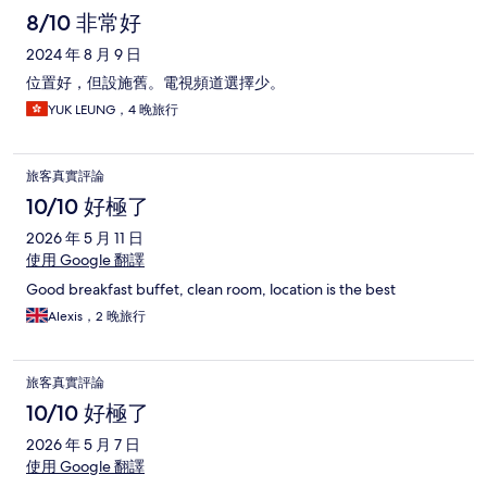
8/10 非常好
2024 年 8 月 9 日
位置好，但設施舊。電視頻道選擇少。
YUK LEUNG，4 晚旅行
旅客真實評論
10/10 好極了
2026 年 5 月 11 日
使用 Google 翻譯
Good breakfast buffet, clean room, location is the best
Alexis，2 晚旅行
旅客真實評論
10/10 好極了
2026 年 5 月 7 日
使用 Google 翻譯