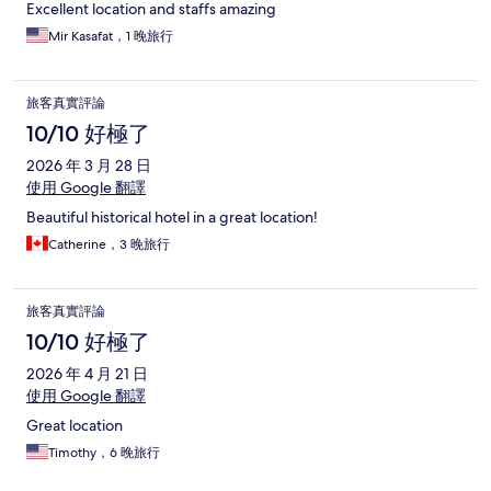
Excellent location and staffs amazing
Mir Kasafat，1 晚旅行
旅客真實評論
10/10 好極了
2026 年 3 月 28 日
使用 Google 翻譯
Beautiful historical hotel in a great location!
Catherine，3 晚旅行
旅客真實評論
10/10 好極了
2026 年 4 月 21 日
使用 Google 翻譯
Great location
Timothy，6 晚旅行