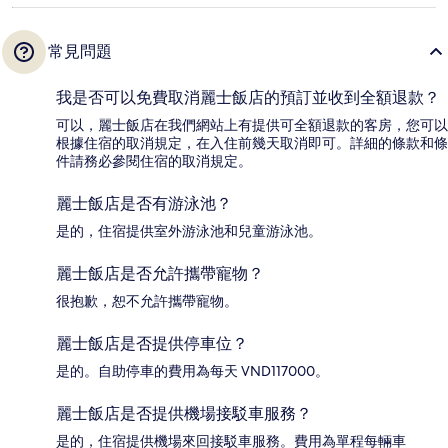
常見問題
我是否可以免費取消麗士飯店的預訂並收到全額退款？
可以，麗士飯店在我們網站上有提供可全額退款的客房，您可以
根據住宿的取消規定，在入住前幾天取消即可。詳細的條款和條
件請務必參閱住宿的取消規定。
麗士飯店是否有游泳池？
是的，住宿提供室外游泳池和兒童游泳池。
麗士飯店是否允許攜帶寵物？
很抱歉，恕不允許攜帶寵物。
麗士飯店是否提供停車位？
是的。自助停車的費用為每天 VND117000。
麗士飯店是否提供機場接駁車服務？
是的，住宿提供機場來回接駁車服務。費用為單程每輛車