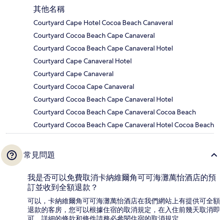
其他名稱
Courtyard Cape Hotel Cocoa Beach Canaveral
Courtyard Cocoa Beach Cape Canaveral
Courtyard Cocoa Beach Cape Canaveral Hotel
Courtyard Cape Canaveral Hotel
Courtyard Cape Canaveral
Courtyard Cocoa Cape Canaveral
Courtyard Cocoa Beach Cape Canaveral Hotel
Courtyard Cocoa Beach Cape Canaveral Cocoa Beach
Courtyard Cocoa Beach Cape Canaveral Hotel Cocoa Beach
常見問題
我是否可以免費取消卡納維爾角可可海灘萬怡酒店的預
訂並收到全額退款？
可以，卡納維爾角可可海灘萬怡酒店在我們網站上有提供可全額
退款的客房，您可以根據住宿的取消規定，在入住前幾天取消即
可。詳細的條款和條件請務必參閱住宿的取消規定。