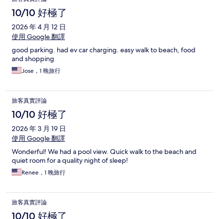
10/10 好極了
2026 年 4 月 12 日
使用 Google 翻譯
good parking. had ev car charging. easy walk to beach, food
and shopping
Jose，1 晚旅行
旅客真實評論
10/10 好極了
2026 年 3 月 19 日
使用 Google 翻譯
Wonderful! We had a pool view. Quick walk to the beach and
quiet room for a quality night of sleep!
Renee，1 晚旅行
旅客真實評論
10/10 好極了