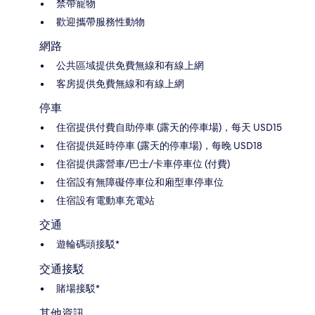
禁帶寵物
歡迎攜帶服務性動物
網路
公共區域提供免費無線和有線上網
客房提供免費無線和有線上網
停車
住宿提供付費自助停車 (露天的停車場)，每天 USD15
住宿提供延時停車 (露天的停車場)，每晚 USD18
住宿提供露營車/巴士/卡車停車位 (付費)
住宿設有無障礙停車位和廂型車停車位
住宿設有電動車充電站
交通
遊輪碼頭接駁*
交通接駁
賭場接駁*
其他資訊