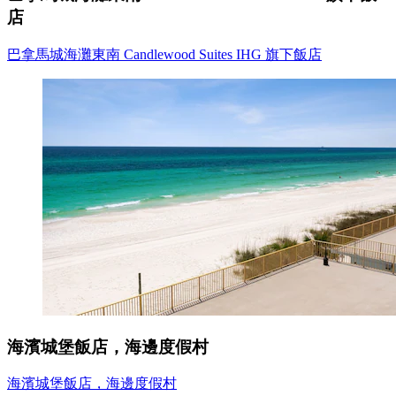
店
巴拿馬城海灘東南 Candlewood Suites IHG 旗下飯店
海濱城堡飯店，海邊度假村
海濱城堡飯店，海邊度假村