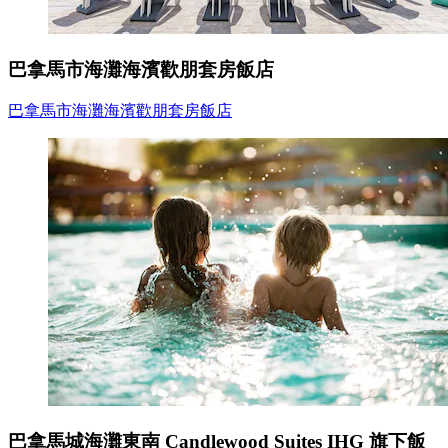
巴拿馬市海灘海濱歡朋套房飯店
巴拿馬市海灘海濱歡朋套房飯店
巴拿馬城海灘東南 Candlewood Suites IHG 旗下飯