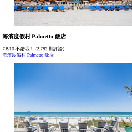
海濱度假村 Palmetto 飯店
7.8
/
10
不錯哦！ (2,782 則評論)
海濱度假村 Palmetto 飯店