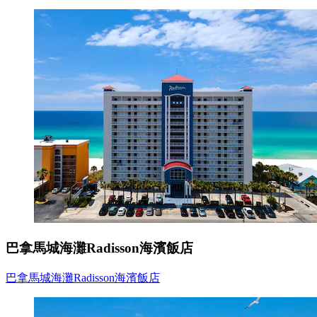
巴拿馬城海灘Radisson海濱飯店
巴拿馬城海灘Radisson海濱飯店