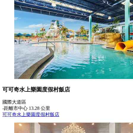
可可奇水上樂園度假村飯店
國際大道區
‐
距離市中心 13.28 公里
可可奇水上樂園度假村飯店