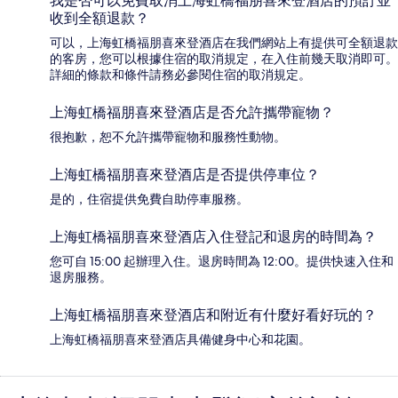
我是否可以免費取消上海虹橋福朋喜來登酒店的預訂並
收到全額退款？
可以，上海虹橋福朋喜來登酒店在我們網站上有提供可全額退款
的客房，您可以根據住宿的取消規定，在入住前幾天取消即可。
詳細的條款和條件請務必參閱住宿的取消規定。
上海虹橋福朋喜來登酒店是否允許攜帶寵物？
很抱歉，恕不允許攜帶寵物和服務性動物。
上海虹橋福朋喜來登酒店是否提供停車位？
是的，住宿提供免費自助停車服務。
上海虹橋福朋喜來登酒店入住登記和退房的時間為？
您可自 15:00 起辦理入住。退房時間為 12:00。提供快速入住和
退房服務。
上海虹橋福朋喜來登酒店和附近有什麼好看好玩的？
上海虹橋福朋喜來登酒店具備健身中心和花園。