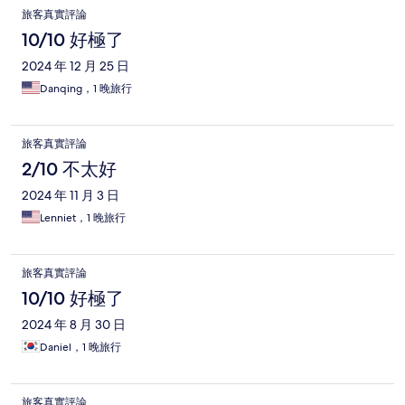
旅客真實評論
10/10 好極了
2024 年 12 月 25 日
Danqing，1 晚旅行
旅客真實評論
2/10 不太好
2024 年 11 月 3 日
Lenniet，1 晚旅行
旅客真實評論
10/10 好極了
2024 年 8 月 30 日
Daniel，1 晚旅行
旅客真實評論