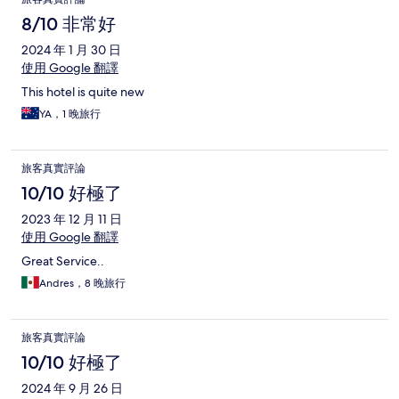
8/10 非常好
2024 年 1 月 30 日
使用 Google 翻譯
This hotel is quite new
YA，1 晚旅行
旅客真實評論
10/10 好極了
2023 年 12 月 11 日
使用 Google 翻譯
Great Service..
Andres，8 晚旅行
旅客真實評論
10/10 好極了
2024 年 9 月 26 日