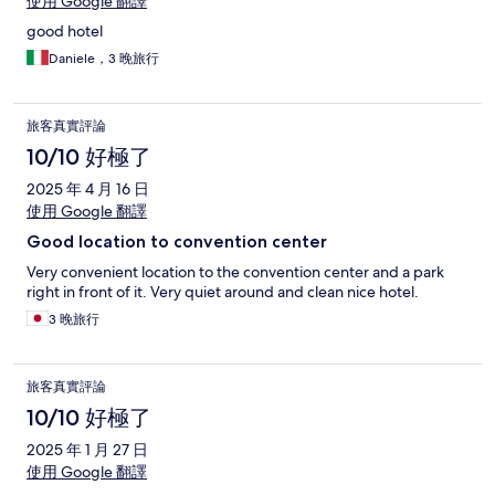
使用 Google 翻譯
good hotel
Daniele，3 晚旅行
旅客真實評論
10/10 好極了
2025 年 4 月 16 日
使用 Google 翻譯
Good location to convention center
Very convenient location to the convention center and a park
right in front of it. Very quiet around and clean nice hotel.
3 晚旅行
旅客真實評論
10/10 好極了
2025 年 1 月 27 日
使用 Google 翻譯