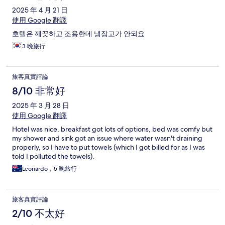
2025 年 4 月 21 日
使用 Google 翻譯
호텔은 깨끗하고 조용한데 냉장고가 안되요
3 晚旅行
旅客真實評論
8/10 非常好
2025 年 3 月 28 日
使用 Google 翻譯
Hotel was nice, breakfast got lots of options, bed was comfy but
my shower and sink got an issue where water wasn't draining
properly, so I have to put towels (which I got billed for as I was
told I polluted the towels).
Leonardo，5 晚旅行
旅客真實評論
2/10 不太好