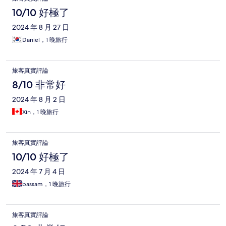
10/10 好極了
2024 年 8 月 27 日
Daniel，1 晚旅行
旅客真實評論
8/10 非常好
2024 年 8 月 2 日
Xin，1 晚旅行
旅客真實評論
10/10 好極了
2024 年 7 月 4 日
bassam，1 晚旅行
旅客真實評論