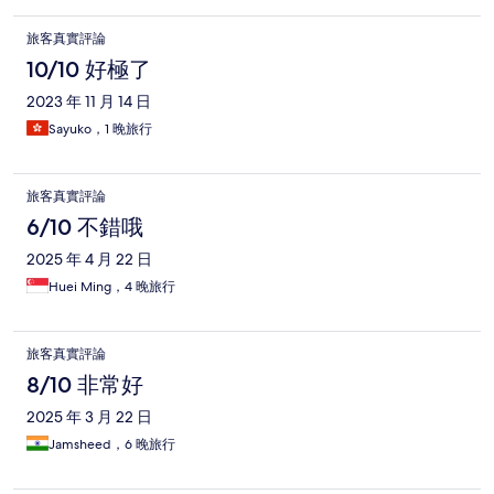
旅客真實評論
10/10 好極了
2023 年 11 月 14 日
Sayuko，1 晚旅行
旅客真實評論
6/10 不錯哦
2025 年 4 月 22 日
Huei Ming，4 晚旅行
旅客真實評論
8/10 非常好
2025 年 3 月 22 日
Jamsheed，6 晚旅行