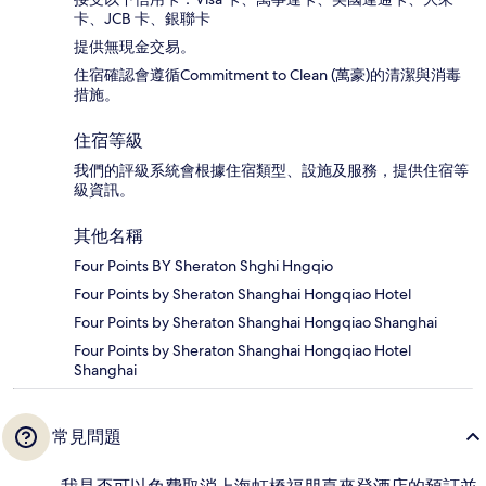
卡、JCB 卡、銀聯卡
提供無現金交易。
住宿確認會遵循Commitment to Clean (萬豪)的清潔與消毒
措施。
住宿等級
我們的評級系統會根據住宿類型、設施及服務，提供住宿等
級資訊。
其他名稱
Four Points BY Sheraton Shghi Hngqio
Four Points by Sheraton Shanghai Hongqiao Hotel
Four Points by Sheraton Shanghai Hongqiao Shanghai
Four Points by Sheraton Shanghai Hongqiao Hotel
Shanghai
常見問題