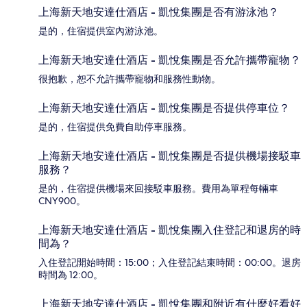
上海新天地安達仕酒店 - 凱悅集團是否有游泳池？
是的，住宿提供室內游泳池。
上海新天地安達仕酒店 - 凱悅集團是否允許攜帶寵物？
很抱歉，恕不允許攜帶寵物和服務性動物。
上海新天地安達仕酒店 - 凱悅集團是否提供停車位？
是的，住宿提供免費自助停車服務。
上海新天地安達仕酒店 - 凱悅集團是否提供機場接駁車
服務？
是的，住宿提供機場來回接駁車服務。費用為單程每輛車
CNY900。
上海新天地安達仕酒店 - 凱悅集團入住登記和退房的時
間為？
入住登記開始時間：15:00；入住登記結束時間：00:00。退房
時間為 12:00。
上海新天地安達仕酒店 - 凱悅集團和附近有什麼好看好