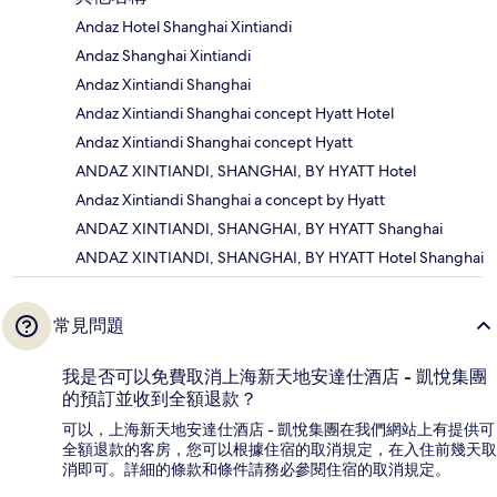
Andaz Hotel Shanghai Xintiandi
Andaz Shanghai Xintiandi
Andaz Xintiandi Shanghai
Andaz Xintiandi Shanghai concept Hyatt Hotel
Andaz Xintiandi Shanghai concept Hyatt
ANDAZ XINTIANDI, SHANGHAI, BY HYATT Hotel
Andaz Xintiandi Shanghai a concept by Hyatt
ANDAZ XINTIANDI, SHANGHAI, BY HYATT Shanghai
ANDAZ XINTIANDI, SHANGHAI, BY HYATT Hotel Shanghai
常見問題
我是否可以免費取消上海新天地安達仕酒店 - 凱悅集團
的預訂並收到全額退款？
可以，上海新天地安達仕酒店 - 凱悅集團在我們網站上有提供可
全額退款的客房，您可以根據住宿的取消規定，在入住前幾天取
消即可。詳細的條款和條件請務必參閱住宿的取消規定。