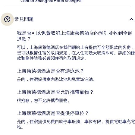
Conrad Shanghai Hotel Shanghai
常見問題
我是否可以免費取消上海康萊德酒店的預訂並收到全額
退款？
可以，上海康萊德酒店在我們網站上有提供可全額退款的客房，
您可以根據住宿的取消規定，在入住前幾天取消即可。詳細的條
款和條件請務必參閱住宿的取消規定。
上海康萊德酒店是否有游泳池？
是的，住宿提供室內游泳池和兒童游泳池。
上海康萊德酒店是否允許攜帶寵物？
很抱歉，恕不允許攜帶寵物。
上海康萊德酒店是否提供停車位？
是的，住宿提供免費自助停車服務。車位有限。提供電動車充電
站。