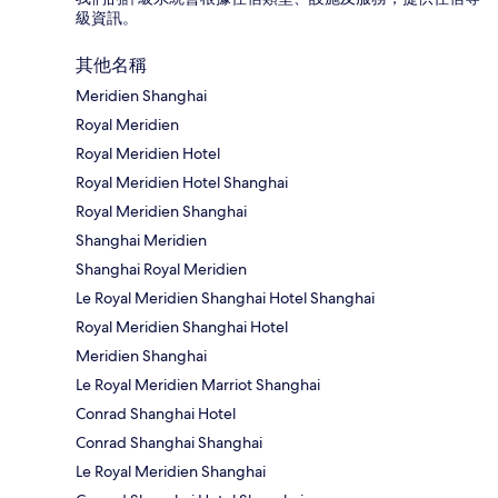
級資訊。
其他名稱
Meridien Shanghai
Royal Meridien
Royal Meridien Hotel
Royal Meridien Hotel Shanghai
Royal Meridien Shanghai
Shanghai Meridien
Shanghai Royal Meridien
Le Royal Meridien Shanghai Hotel Shanghai
Royal Meridien Shanghai Hotel
Meridien Shanghai
Le Royal Meridien Marriot Shanghai
Conrad Shanghai Hotel
Conrad Shanghai Shanghai
Le Royal Meridien Shanghai