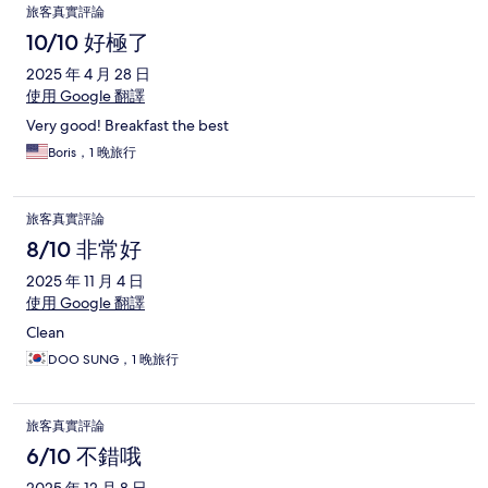
旅客真實評論
10/10 好極了
2025 年 4 月 28 日
使用 Google 翻譯
Very good! Breakfast the best
Boris，1 晚旅行
旅客真實評論
8/10 非常好
2025 年 11 月 4 日
使用 Google 翻譯
Clean
DOO SUNG，1 晚旅行
旅客真實評論
6/10 不錯哦