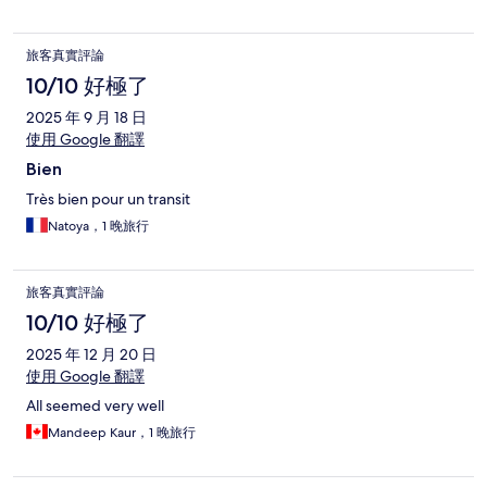
旅客真實評論
10/10 好極了
2025 年 9 月 18 日
使用 Google 翻譯
Bien
Très bien pour un transit
Natoya，1 晚旅行
旅客真實評論
10/10 好極了
2025 年 12 月 20 日
使用 Google 翻譯
All seemed very well
Mandeep Kaur，1 晚旅行