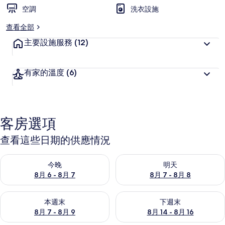
空調
洗衣設施
查看全部
主要設施服務
(12)
有家的溫度
(6)
客房選項
查看這些日期的供應情況
查看今晚 (8月 6 - 8月 7) 的供應情況
查看明天 (8月 7 - 8月 8) 的
今晚
明天
8月 6 - 8月 7
8月 7 - 8月 8
查看本週末 (8月 7 - 8月 9) 的供應情況
查看下週末 (8月 14 - 8月 16)
本週末
下週末
8月 7 - 8月 9
8月 14 - 8月 16