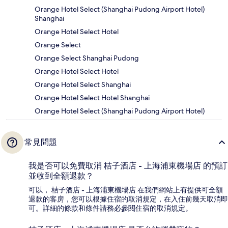
Orange Hotel Select (Shanghai Pudong Airport Hotel)
Shanghai
Orange Hotel Select Hotel
Orange Select
Orange Select Shanghai Pudong
Orange Hotel Select Hotel
Orange Hotel Select Shanghai
Orange Hotel Select Hotel Shanghai
Orange Hotel Select (Shanghai Pudong Airport Hotel)
常見問題
我是否可以免費取消 桔子酒店 - 上海浦東機場店 的預訂
並收到全額退款？
可以， 桔子酒店 - 上海浦東機場店 在我們網站上有提供可全額
退款的客房，您可以根據住宿的取消規定，在入住前幾天取消即
可。詳細的條款和條件請務必參閱住宿的取消規定。