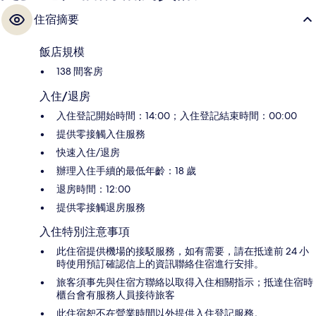
住宿摘要
飯店規模
138 間客房
入住/退房
入住登記開始時間：14:00；入住登記結束時間：00:00
提供零接觸入住服務
快速入住/退房
辦理入住手續的最低年齡：18 歲
退房時間：12:00
提供零接觸退房服務
入住特別注意事項
此住宿提供機場的接駁服務，如有需要，請在抵達前 24 小
時使用預訂確認信上的資訊聯絡住宿進行安排。
旅客須事先與住宿方聯絡以取得入住相關指示；抵達住宿時
櫃台會有服務人員接待旅客
此住宿恕不在營業時間以外提供入住登記服務。