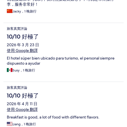
李，服务非常好！
Jacky，1 晚旅行
旅客真實評論
10/10 好極了
2026 年 3 月 23 日
使用 Google 翻譯
El hotel súper bien ubicado para turismo, el personal siempre
dispuesto a ayudar
Susy，1 晚旅行
旅客真實評論
10/10 好極了
2026 年 4 月 11 日
使用 Google 翻譯
Breakfast is good, a lot of food with different flavors.
Liang，1 晚旅行