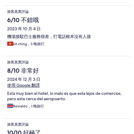
旅客真實評論
6/10 不錯哦
2023 年 10 月 4 日
機場接駁巴士服務很差，打電話根本沒有人接
kit ching，3 晚旅行
旅客真實評論
8/10 非常好
2024 年 12 月 3 日
使用 Google 翻譯
Esta muy bien el hotel, lo malo es que esta lejos de comercios,
pero esta cerca del aeropuerto.
Reinaldo，1 晚旅行
旅客真實評論
10/10 好極了