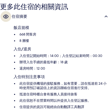
更多此住宿的相關資訊
住宿摘要
飯店規模
668 間客房
8 層樓
入住/退房
入住登記開始時間：14:00；入住登記結束時間：00:30
辦理入住手續的最低年齡：18 歲
退房時間：12:00
入住特別注意事項
此住宿提供機場的接駁服務，如有需要，請在抵達前 24 小
時使用預訂確認信上的資訊聯絡住宿進行安排。
抵達住宿時櫃台會有服務人員接待旅客
此住宿恕不在營業時間以外提供入住登記服務。
住宿提供的資訊可能經由自動翻譯工具翻譯