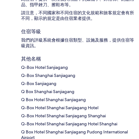
品、指甲銼刀、擦鞋布等。
請注意，不同國家和不同住宿的文化規範和旅客規定會有所
不同，顯示的規定是由住宿業者提供。
住宿等級
我們的評級系統會根據住宿類型、設施及服務，提供住宿等
級資訊。
其他名稱
Q-Box Hotel Sanjiagang
Q-Box Shanghai Sanjiagang
Q-Box Sanjiagang
Q Box Shanghai Sanjiagang
Q Box Hotel Shanghai Sanjiagang
Q-Box Hotel Shanghai Sanjiagang Hotel
Q-Box Hotel Shanghai Sanjiagang Shanghai
Q-Box Hotel Shanghai Sanjiagang Hotel Shanghai
Q Box Hotel Shanghai Sanjiagang Pudong International
Airport