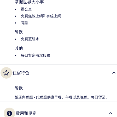
掌握世界大小事
辦公桌
免費無線上網和有線上網
電話
餐飲
免費瓶裝水
其他
每日客房清潔服務
住宿特色
餐飲
飯店內餐廳 - 此餐廳供應早餐、午餐以及晚餐。每日營業。
費用和規定