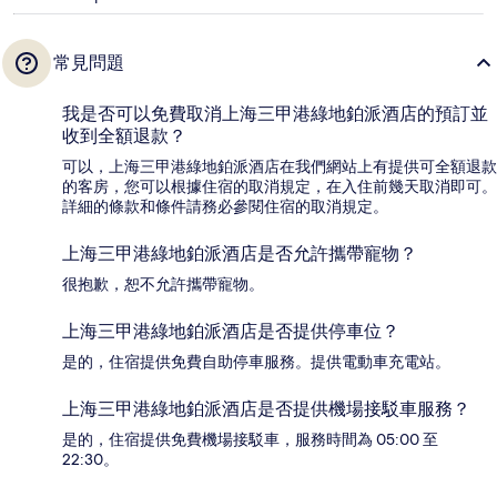
常見問題
我是否可以免費取消上海三甲港綠地鉑派酒店的預訂並
收到全額退款？
可以，上海三甲港綠地鉑派酒店在我們網站上有提供可全額退款
的客房，您可以根據住宿的取消規定，在入住前幾天取消即可。
詳細的條款和條件請務必參閱住宿的取消規定。
上海三甲港綠地鉑派酒店是否允許攜帶寵物？
很抱歉，恕不允許攜帶寵物。
上海三甲港綠地鉑派酒店是否提供停車位？
是的，住宿提供免費自助停車服務。提供電動車充電站。
上海三甲港綠地鉑派酒店是否提供機場接駁車服務？
是的，住宿提供免費機場接駁車，服務時間為 05:00 至
22:30。