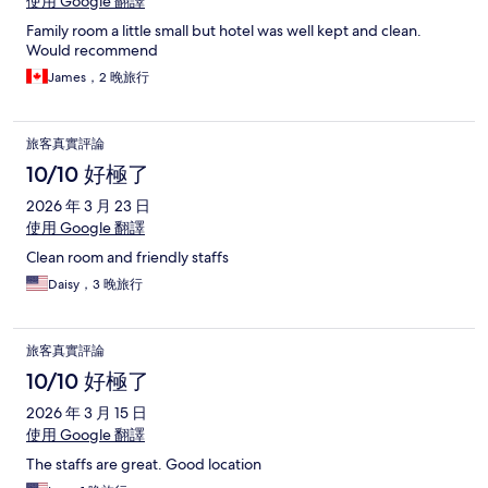
使用 Google 翻譯
Family room a little small but hotel was well kept and clean.
Would recommend
James，2 晚旅行
旅客真實評論
10/10 好極了
2026 年 3 月 23 日
使用 Google 翻譯
Clean room and friendly staffs
Daisy，3 晚旅行
旅客真實評論
10/10 好極了
2026 年 3 月 15 日
使用 Google 翻譯
The staffs are great. Good location