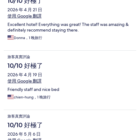
10/10 好極了
2026 年 4 月 21 日
使用 Google 翻譯
Excellent hotel! Everything was great! The staff was amazing &
definitely recommend staying there.
Donna，1 晚旅行
旅客真實評論
10/10 好極了
2026 年 4 月 19 日
使用 Google 翻譯
Friendly staff and nice bed
chien-hung，1 晚旅行
旅客真實評論
10/10 好極了
2026 年 5 月 6 日