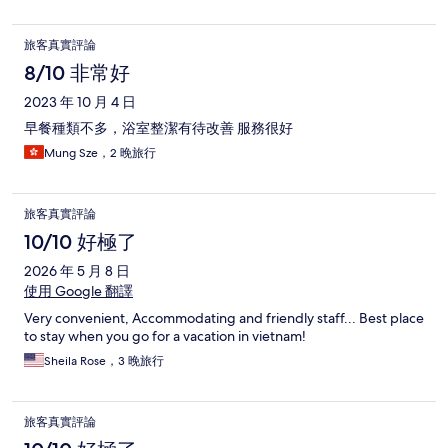
旅客真實評論
8/10 非常好
2023 年 10 月 4 日
早餐種類不多，浴室整潔有待改善 服務很好
Mung Sze，2 晚旅行
旅客真實評論
10/10 好極了
2026 年 5 月 8 日
使用 Google 翻譯
Very convenient, Accommodating and friendly staff... Best place
to stay when you go for a vacation in vietnam!
Sheila Rose，3 晚旅行
旅客真實評論