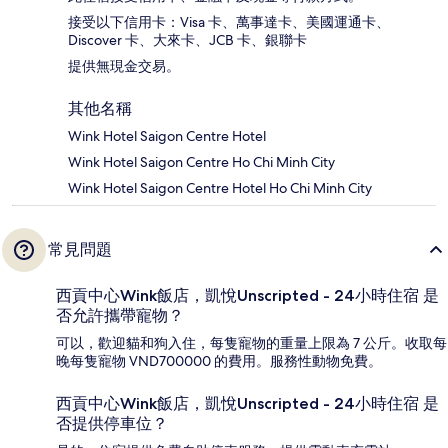
接受以下信用卡：Visa 卡、萬事達卡、美國運通卡、
Discover 卡、大來卡、JCB 卡、銀聯卡
提供無現金交易。
其他名稱
Wink Hotel Saigon Centre Hotel
Wink Hotel Saigon Centre Ho Chi Minh City
Wink Hotel Saigon Centre Hotel Ho Chi Minh City
常見問題
西貢中心Wink飯店，凱悅Unscripted - 24小時住宿 是
否允許攜帶寵物？
可以，歡迎貓和狗入住，每隻寵物的重量上限為 7 公斤。收取每
晚每隻寵物 VND700000 的費用。服務性動物免費。
西貢中心Wink飯店，凱悅Unscripted - 24小時住宿 是
否提供停車位？