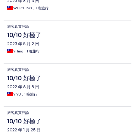
2023 年 8 月 3 日
WEI CHING，1 晚旅行
旅客真實評論
10/10 好極了
2023 年 5 月 2 日
Yi ling，1 晚旅行
旅客真實評論
10/10 好極了
2022 年 6 月 8 日
YIYU，1 晚旅行
旅客真實評論
10/10 好極了
2022 年 1 月 25 日