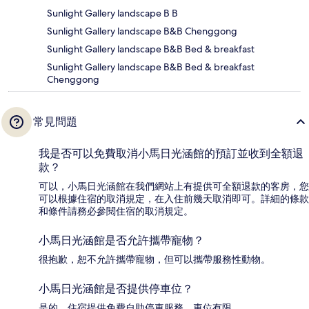
Sunlight Gallery landscape B B
Sunlight Gallery landscape B&B Chenggong
Sunlight Gallery landscape B&B Bed & breakfast
Sunlight Gallery landscape B&B Bed & breakfast
Chenggong
常見問題
我是否可以免費取消小馬日光涵館的預訂並收到全額退
款？
可以，小馬日光涵館在我們網站上有提供可全額退款的客房，您
可以根據住宿的取消規定，在入住前幾天取消即可。詳細的條款
和條件請務必參閱住宿的取消規定。
小馬日光涵館是否允許攜帶寵物？
很抱歉，恕不允許攜帶寵物，但可以攜帶服務性動物。
小馬日光涵館是否提供停車位？
是的，住宿提供免費自助停車服務。車位有限。