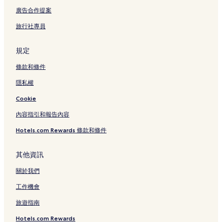
廣告合作提案
旅行社專員
規定
條款和條件
隱私權
Cookie
內容指引和報告內容
Hotels.com Rewards 條款和條件
其他資訊
關於我們
工作機會
旅遊指南
Hotels.com Rewards