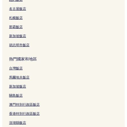
名古屋飯店
札幌飯店
那霸飯店
新加坡飯店
胡志明市飯店
熱門國家和地區
台灣飯店
馬爾地夫飯店
新加坡飯店
關島飯店
澳門特別行政區飯店
香港特別行政區飯店
澎湖縣飯店