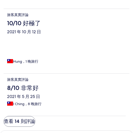
旅客真實評論
10/10 好極了
2021 年 10 月 12 日
Hung，1 晚旅行
旅客真實評論
8/10 非常好
2021 年 5 月 25 日
I Ching，8 晚旅行
查看 14 則評論