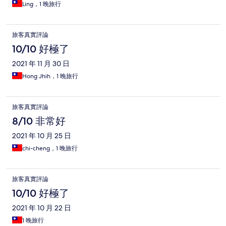
Ling，1 晚旅行
旅客真實評論
10/10 好極了
2021 年 11 月 30 日
Hong Jhih，1 晚旅行
旅客真實評論
8/10 非常好
2021 年 10 月 25 日
chi-cheng，1 晚旅行
旅客真實評論
10/10 好極了
2021 年 10 月 22 日
1 晚旅行