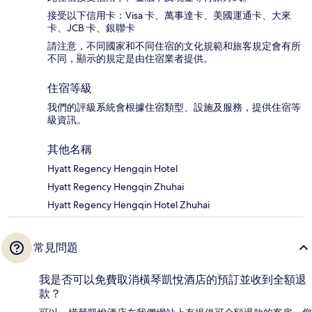
接受以下信用卡：Visa 卡、萬事達卡、美國運通卡、大來
卡、JCB 卡、銀聯卡
請注意，不同國家和不同住宿的文化規範和旅客規定會有所
不同，顯示的規定是由住宿業者提供。
住宿等級
我們的評級系統會根據住宿類型、設施及服務，提供住宿等
級資訊。
其他名稱
Hyatt Regency Hengqin Hotel
Hyatt Regency Hengqin Zhuhai
Hyatt Regency Hengqin Hotel Zhuhai
常見問題
我是否可以免費取消橫琴凱悅酒店的預訂並收到全額退
款？